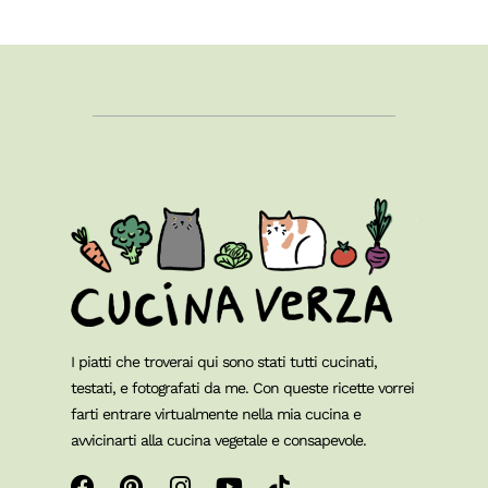
I piatti che troverai qui sono stati tutti cucinati,
testati, e fotografati da me. Con queste ricette vorrei
farti entrare virtualmente nella mia cucina e
avvicinarti alla cucina vegetale e consapevole.