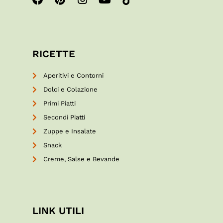
RICETTE
Aperitivi e Contorni
Dolci e Colazione
Primi Piatti
Secondi Piatti
Zuppe e Insalate
Snack
Creme, Salse e Bevande
LINK UTILI