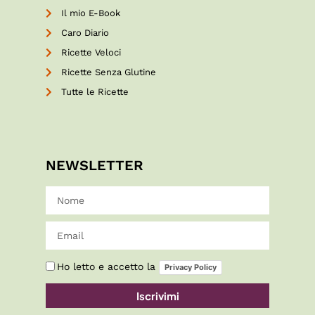
Il mio E-Book
Caro Diario
Ricette Veloci
Ricette Senza Glutine
Tutte le Ricette
NEWSLETTER
Ho letto e accetto la
Privacy Policy
Iscrivimi