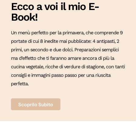
Ecco a voi il mio E-
Book!
Un menù perfetto per la primavera, che comprende 9
portate di cui 8 inedite mai pubblicate: 4 antipasti, 2
primi, un secondo e due dolci. Preparazioni semplici
ma d’effetto che ti faranno amare ancora di più la
cucina vegetale, ricche di verdure di stagione, con tanti
consigli e immagini passo passo per una riuscita
perfetta.
Scoprilo Subito