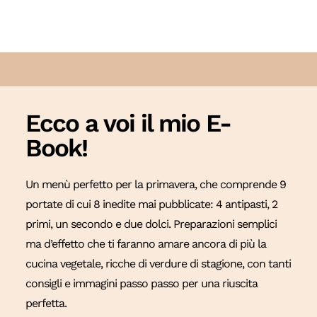
Ecco a voi il mio E-
Book!
Un menù perfetto per la primavera, che comprende 9
portate di cui 8 inedite mai pubblicate: 4 antipasti, 2
primi, un secondo e due dolci. Preparazioni semplici
ma d’effetto che ti faranno amare ancora di più la
cucina vegetale, ricche di verdure di stagione, con tanti
consigli e immagini passo passo per una riuscita
perfetta.