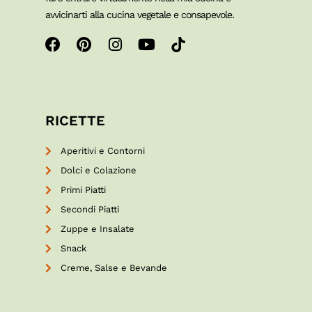
avvicinarti alla cucina vegetale e consapevole.
RICETTE
Aperitivi e Contorni
Dolci e Colazione
Primi Piatti
Secondi Piatti
Zuppe e Insalate
Snack
Creme, Salse e Bevande