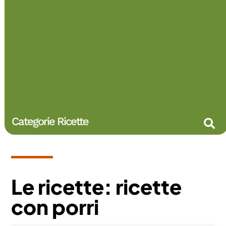
Categorie Ricette
Le ricette: ricette
con porri