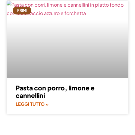
PRIMI
Pasta con porro, limone e
cannellini
LEGGI TUTTO »