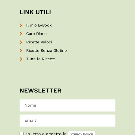
LINK UTILI
Il mio E-Book
Caro Diario
Ricette Veloci
Ricette Senza Glutine
Tutte le Ricette
NEWSLETTER
Ho letto e accetto la
Privacy Policy