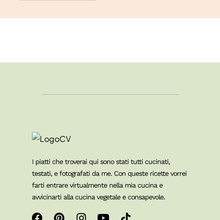
I piatti che troverai qui sono stati tutti cucinati,
testati, e fotografati da me. Con queste ricette vorrei
farti entrare virtualmente nella mia cucina e
avvicinarti alla cucina vegetale e consapevole.