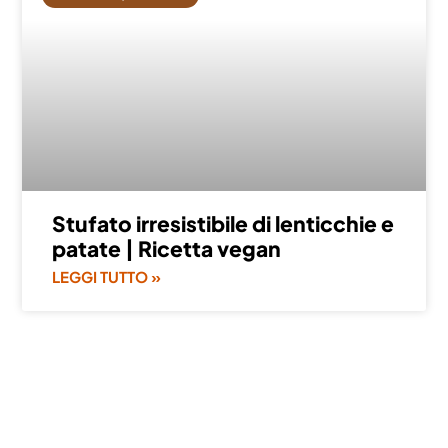
Stufato irresistibile di lenticchie e
patate | Ricetta vegan
LEGGI TUTTO »