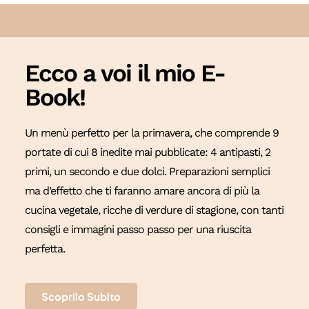
Ecco a voi il mio E-
Book!
Un menù perfetto per la primavera, che comprende 9
portate di cui 8 inedite mai pubblicate: 4 antipasti, 2
primi, un secondo e due dolci. Preparazioni semplici
ma d’effetto che ti faranno amare ancora di più la
cucina vegetale, ricche di verdure di stagione, con tanti
consigli e immagini passo passo per una riuscita
perfetta.
Scoprilo Subito