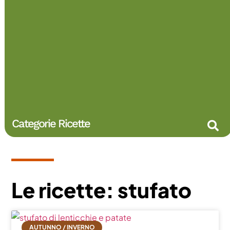
Categorie Ricette
Le ricette: stufato
AUTUNNO / INVERNO