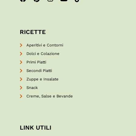
RICETTE
Aperitivi e Contorni
Dolci e Colazione
Primi Piatti
Secondi Piatti
Zuppe e Insalate
Snack
Creme, Salse e Bevande
LINK UTILI