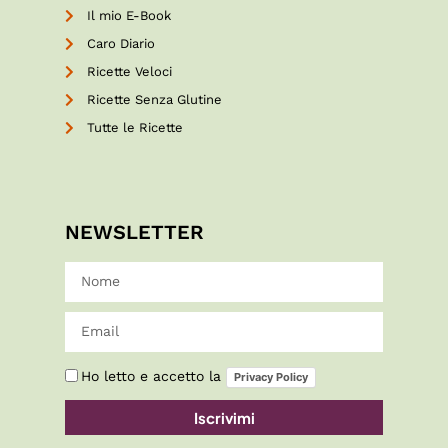
Il mio E-Book
Caro Diario
Ricette Veloci
Ricette Senza Glutine
Tutte le Ricette
NEWSLETTER
Ho letto e accetto la
Privacy Policy
Iscrivimi