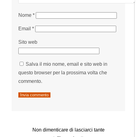
Nome
*
Email
*
Sito web
Salva il mio nome, email e sito web in
questo browser per la prossima volta che
commento.
Non dimenticare di lasciarci tante