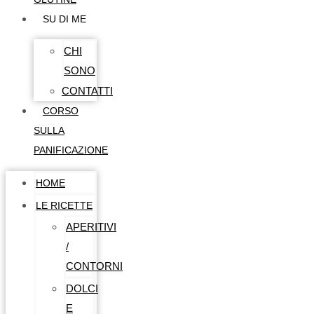
SU DI ME
CHI
SONO
CONTATTI
CORSO
SULLA
PANIFICAZIONE
HOME
LE RICETTE
APERITIVI
/
CONTORNI
DOLCI
E