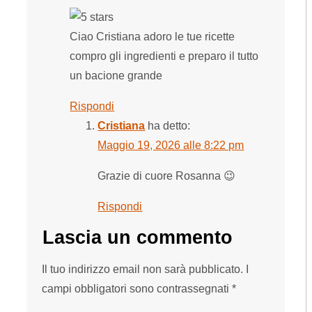
Ciao Cristiana adoro le tue ricette
compro gli ingredienti e preparo il tutto
un bacione grande
Rispondi
Cristiana
ha detto:
Maggio 19, 2026 alle 8:22 pm
Grazie di cuore Rosanna 😉
Rispondi
Lascia un commento
Il tuo indirizzo email non sarà pubblicato.
I
campi obbligatori sono contrassegnati
*