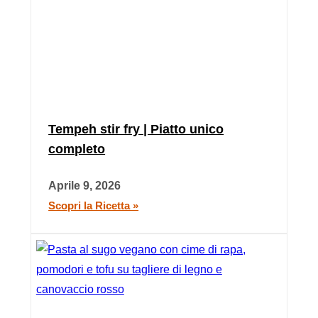
Tempeh stir fry | Piatto unico
completo
Aprile 9, 2026
Scopri la Ricetta »