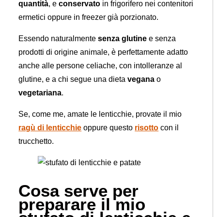
quantità
, e
conservato
in frigorifero nei contenitori
ermetici oppure in freezer già porzionato.
Essendo naturalmente
senza glutine
e senza
prodotti di origine animale, è perfettamente adatto
anche alle persone celiache, con intolleranze al
glutine, e a chi segue una dieta
vegana
o
vegetariana
.
Se, come me, amate le lenticchie, provate il mio
ragù di lenticchie
oppure questo
risotto
con il
trucchetto.
Cosa serve per
preparare il mio