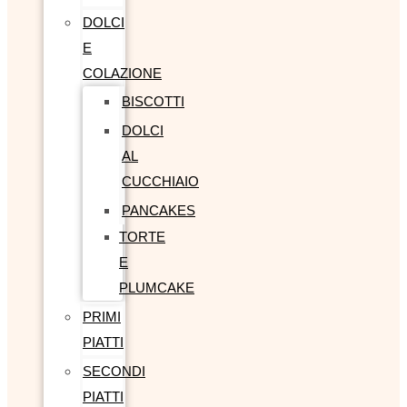
DOLCI
E
COLAZIONE
BISCOTTI
DOLCI
AL
CUCCHIAIO
PANCAKES
TORTE
E
PLUMCAKE
PRIMI
PIATTI
SECONDI
PIATTI