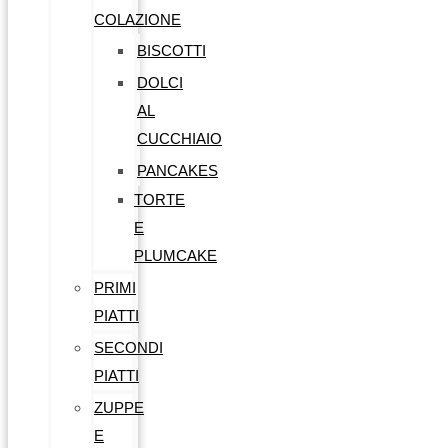
COLAZIONE
BISCOTTI
DOLCI
AL
CUCCHIAIO
PANCAKES
TORTE
E
PLUMCAKE
PRIMI
PIATTI
SECONDI
PIATTI
ZUPPE
E