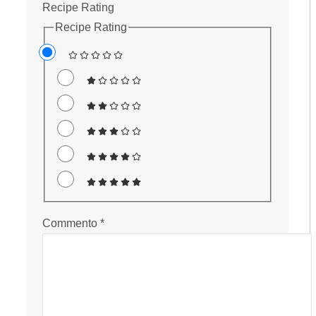
Recipe Rating
Recipe Rating
Commento
*