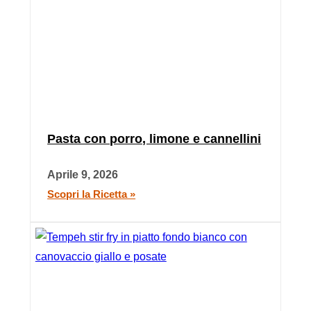
Pasta con porro, limone e cannellini
Aprile 9, 2026
Scopri la Ricetta »