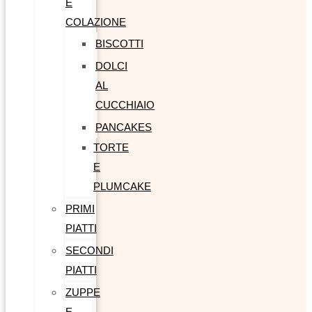
E
COLAZIONE
BISCOTTI
DOLCI
AL
CUCCHIAIO
PANCAKES
TORTE
E
PLUMCAKE
PRIMI
PIATTI
SECONDI
PIATTI
ZUPPE
E