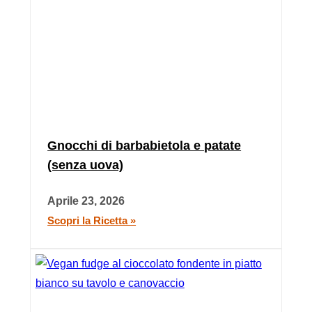
Gnocchi di barbabietola e patate
(senza uova)
Aprile 23, 2026
Scopri la Ricetta »