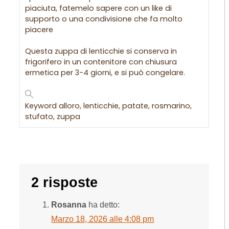
piaciuta, fatemelo sapere con un like di
supporto o una condivisione che fa molto
piacere
Questa zuppa di lenticchie si conserva in
frigorifero in un contenitore con chiusura
ermetica per 3-4 giorni, e si può congelare.
Keyword
alloro, lenticchie, patate, rosmarino,
stufato, zuppa
2 risposte
Rosanna
ha detto:
Marzo 18, 2026 alle 4:08 pm