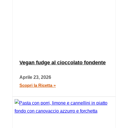
Vegan fudge al cioccolato fondente
Aprile 23, 2026
Scopri la Ricetta »