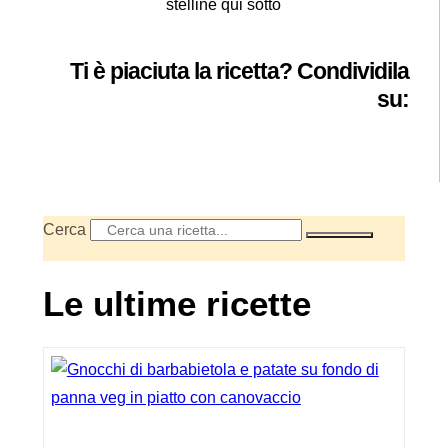
stelline qui sotto
Ti è piaciuta la ricetta? Condividila
su:
Cerca
Le ultime ricette