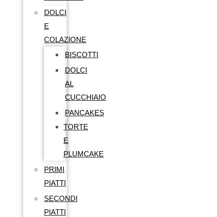
DOLCI
E
COLAZIONE
BISCOTTI
DOLCI
AL
CUCCHIAIO
PANCAKES
TORTE
E
PLUMCAKE
PRIMI
PIATTI
SECONDI
PIATTI