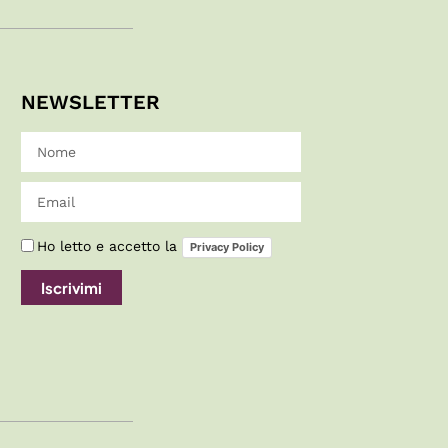
NEWSLETTER
Ho letto e accetto la
Privacy Policy
Iscrivimi