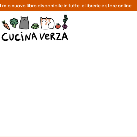
o nuovo libro disponibile in tutte le librerie e store online