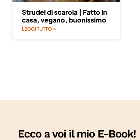
Strudel di scarola | Fatto in
casa, vegano, buonissimo
LEGGI TUTTO »
Ecco a voi il mio E-Book!