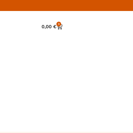
0
0,00
€