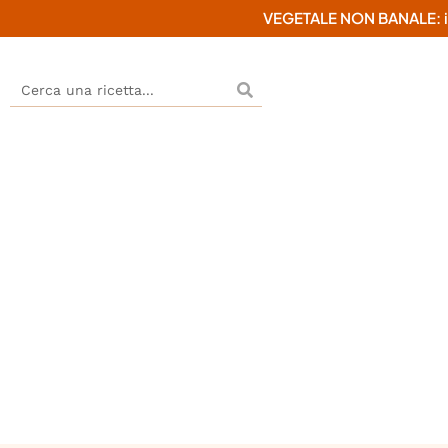
VEGETALE NON BANALE: il mi