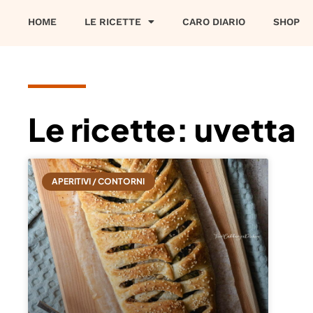
HOME
LE RICETTE
CARO DIARIO
SHOP
Le ricette: uvetta
APERITIVI / CONTORNI