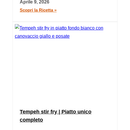
Aprile 9, 2026
Scopri la Ricetta »
Tempeh stir fry | Piatto unico
completo