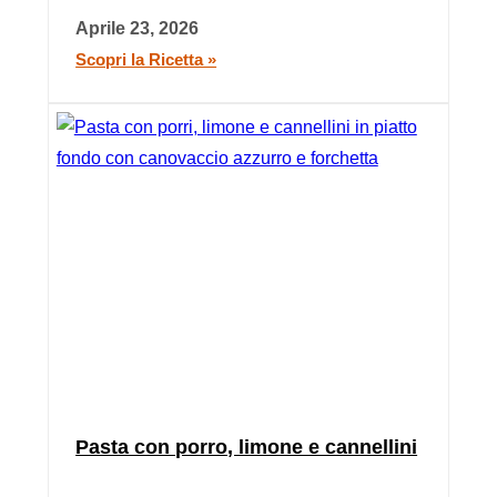
Aprile 23, 2026
Scopri la Ricetta »
Pasta con porro, limone e cannellini