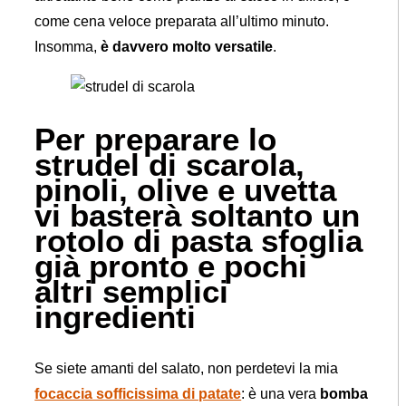
come cena veloce preparata all’ultimo minuto.
Insomma,
è davvero molto versatile
.
Per preparare lo
strudel di scarola,
pinoli, olive e uvetta
vi basterà soltanto un
rotolo di pasta sfoglia
già pronto e pochi
altri semplici
ingredienti
Se siete amanti del salato, non perdetevi la mia
focaccia sofficissima di patate
: è una vera
bomba