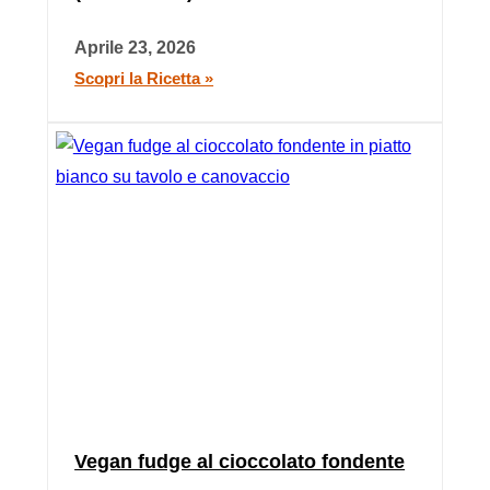
Aprile 23, 2026
Scopri la Ricetta »
Vegan fudge al cioccolato fondente