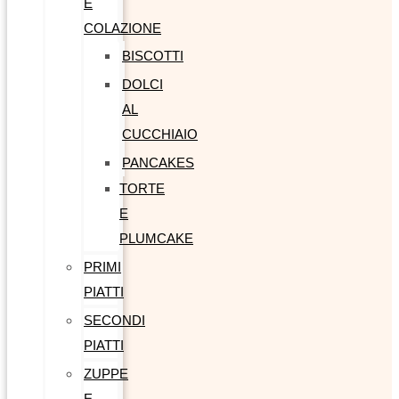
E
COLAZIONE
BISCOTTI
DOLCI
AL
CUCCHIAIO
PANCAKES
TORTE
E
PLUMCAKE
PRIMI
PIATTI
SECONDI
PIATTI
ZUPPE
E