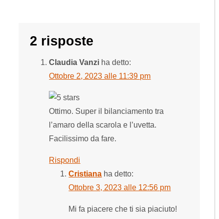
2 risposte
Claudia Vanzi
ha detto:
Ottobre 2, 2023 alle 11:39 pm
Ottimo. Super il bilanciamento tra
l’amaro della scarola e l’uvetta.
Facilissimo da fare.
Rispondi
Cristiana
ha detto:
Ottobre 3, 2023 alle 12:56 pm
Mi fa piacere che ti sia piaciuto!