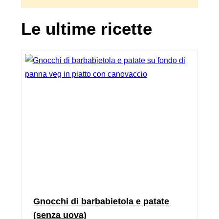
Le ultime ricette
Gnocchi di barbabietola e patate
(senza uova)