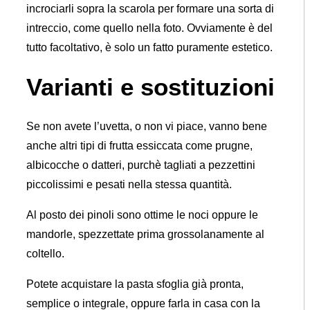
incrociarli sopra la scarola per formare una sorta di
intreccio, come quello nella foto. Ovviamente è del
tutto facoltativo, è solo un fatto puramente estetico.
Varianti e sostituzioni
Se non avete l’uvetta, o non vi piace, vanno bene
anche altri tipi di frutta essiccata come prugne,
albicocche o datteri, purchè tagliati a pezzettini
piccolissimi e pesati nella stessa quantità.
Al posto dei pinoli sono ottime le noci oppure le
mandorle, spezzettate prima grossolanamente al
coltello.
Potete acquistare la pasta sfoglia già pronta,
semplice o integrale, oppure farla in casa con la