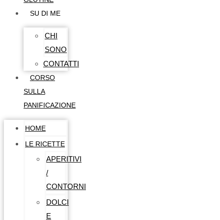
SU DI ME
CHI
SONO
CONTATTI
CORSO
SULLA
PANIFICAZIONE
HOME
LE RICETTE
APERITIVI
/
CONTORNI
DOLCI
E