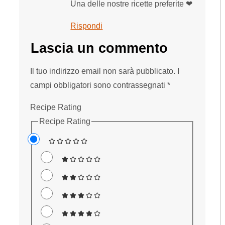
Una delle nostre ricette preferite ❤
Rispondi
Lascia un commento
Il tuo indirizzo email non sarà pubblicato.
I
campi obbligatori sono contrassegnati
*
Recipe Rating
Recipe Rating