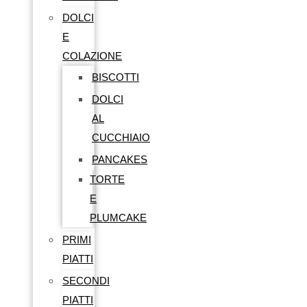
DOLCI
E
COLAZIONE
BISCOTTI
DOLCI
AL
CUCCHIAIO
PANCAKES
TORTE
E
PLUMCAKE
PRIMI
PIATTI
SECONDI
PIATTI