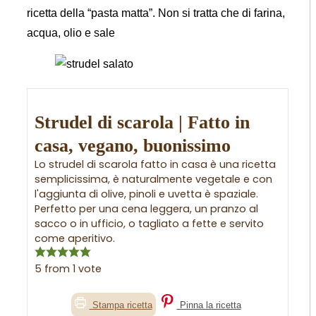
ricetta della “pasta matta”. Non si tratta che di farina,
acqua, olio e sale
Strudel di scarola | Fatto in
casa, vegano, buonissimo
Lo strudel di scarola fatto in casa è una ricetta
semplicissima, è naturalmente vegetale e con
l'aggiunta di olive, pinoli e uvetta è spaziale.
Perfetto per una cena leggera, un pranzo al
sacco o in ufficio, o tagliato a fette e servito
come aperitivo.
5
from 1 vote
Stampa ricetta
Pinna la ricetta