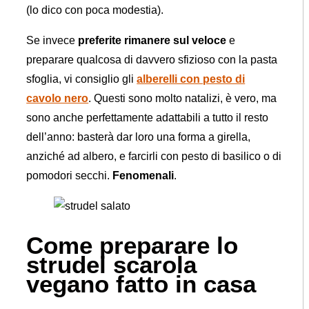
(lo dico con poca modestia).
Se invece
preferite rimanere sul veloce
e
preparare qualcosa di davvero sfizioso con la pasta
sfoglia, vi consiglio gli
alberelli con pesto di
cavolo nero
. Questi sono molto natalizi, è vero, ma
sono anche perfettamente adattabili a tutto il resto
dell’anno: basterà dar loro una forma a girella,
anziché ad albero, e farcirli con pesto di basilico o di
pomodori secchi.
Fenomenali
.
Come preparare lo
strudel scarola
vegano fatto in casa