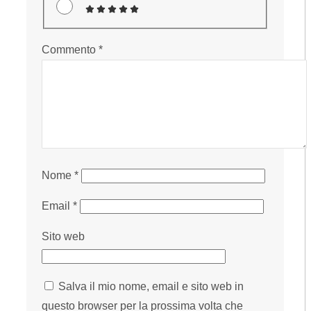
Commento
*
Nome
*
Email
*
Sito web
Salva il mio nome, email e sito web in
questo browser per la prossima volta che