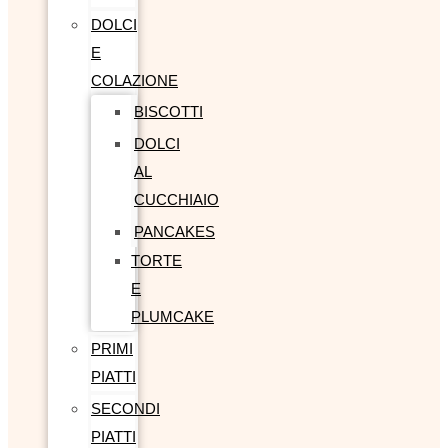
DOLCI
E
COLAZIONE
BISCOTTI
DOLCI
AL
CUCCHIAIO
PANCAKES
TORTE
E
PLUMCAKE
PRIMI
PIATTI
SECONDI
PIATTI