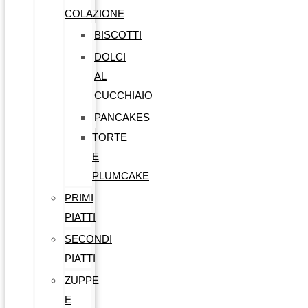
COLAZIONE
BISCOTTI
DOLCI
AL
CUCCHIAIO
PANCAKES
TORTE
E
PLUMCAKE
PRIMI
PIATTI
SECONDI
PIATTI
ZUPPE
E