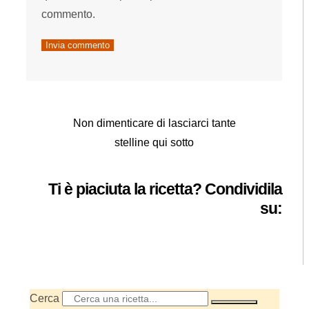
commento.
Non dimenticare di lasciarci tante
stelline qui sotto
Ti è piaciuta la ricetta? Condividila
su:
Cerca