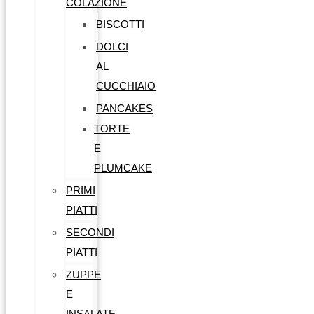
COLAZIONE
BISCOTTI
DOLCI
AL
CUCCHIAIO
PANCAKES
TORTE
E
PLUMCAKE
PRIMI
PIATTI
SECONDI
PIATTI
ZUPPE
E
INSALATE