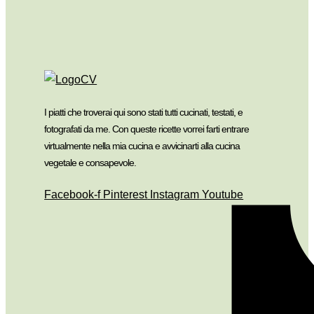
I piatti che troverai qui sono stati tutti cucinati, testati, e
fotografati da me. Con queste ricette vorrei farti entrare
virtualmente nella mia cucina e avvicinarti alla cucina
vegetale e consapevole.
Facebook-f
Pinterest
Instagram
Youtube