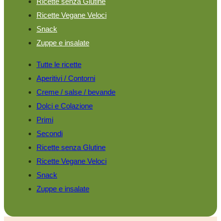
Ricette senza Glutine
Ricette Vegane Veloci
Snack
Zuppe e insalate
Tutte le ricette
Aperitivi / Contorni
Creme / salse / bevande
Dolci e Colazione
Primi
Secondi
Ricette senza Glutine
Ricette Vegane Veloci
Snack
Zuppe e insalate