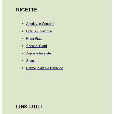
RICETTE
Aperitivi e Contorni
Dolci e Colazione
Primi Piatti
Secondi Piatti
Zuppe e Insalate
Snack
Creme, Salse e Bevande
LINK UTILI