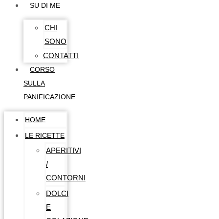
SU DI ME
CHI
SONO
CONTATTI
CORSO
SULLA
PANIFICAZIONE
HOME
LE RICETTE
APERITIVI
/
CONTORNI
DOLCI
E