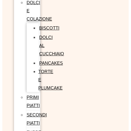
DOLCI
E
COLAZIONE
BISCOTTI
DOLCI
AL
CUCCHIAIO
PANCAKES
TORTE
E
PLUMCAKE
PRIMI
PIATTI
SECONDI
PIATTI