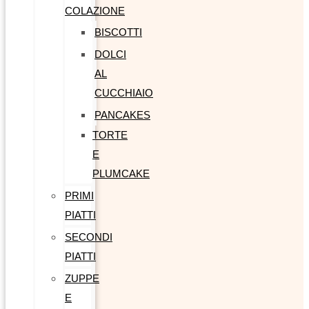
COLAZIONE
BISCOTTI
DOLCI
AL
CUCCHIAIO
PANCAKES
TORTE
E
PLUMCAKE
PRIMI
PIATTI
SECONDI
PIATTI
ZUPPE
E