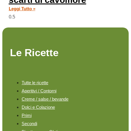
Leggi Tutto »
Le Ricette
Tutte le ricette
Aperitivi / Contorni
Creme / salse / bevande
Dolci e Colazione
Primi
Secondi