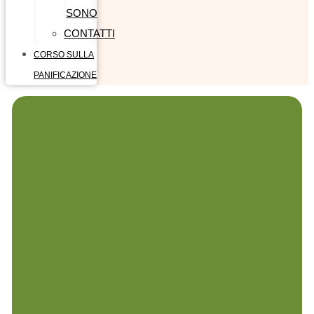
SONO
CONTATTI
CORSO SULLA
PANIFICAZIONE