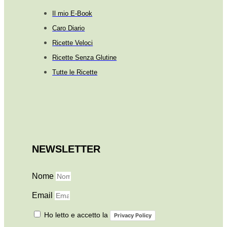
Il mio E-Book
Caro Diario
Ricette Veloci
Ricette Senza Glutine
Tutte le Ricette
NEWSLETTER
Nome
Email
Ho letto e accetto la
Privacy Policy