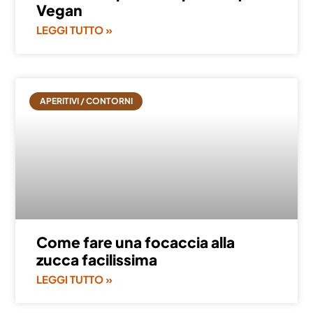
Vegan
LEGGI TUTTO »
APERITIVI / CONTORNI
Come fare una focaccia alla
zucca facilissima
LEGGI TUTTO »