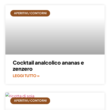
APERITIVI / CONTORNI
Cocktail analcolico ananas e
zenzero
LEGGI TUTTO »
APERITIVI / CONTORNI