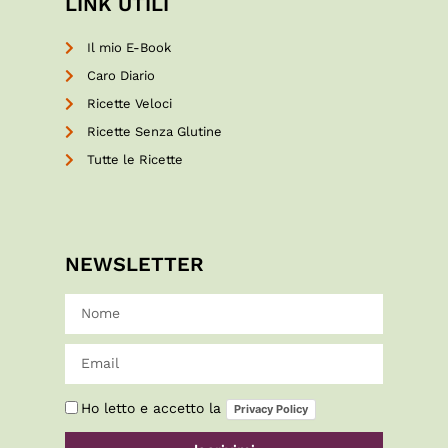
LINK UTILI
Il mio E-Book
Caro Diario
Ricette Veloci
Ricette Senza Glutine
Tutte le Ricette
NEWSLETTER
Ho letto e accetto la
Privacy Policy