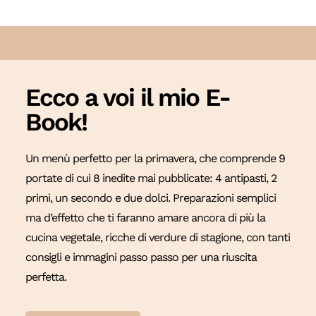
Ecco a voi il mio E-
Book!
Un menù perfetto per la primavera, che comprende 9
portate di cui 8 inedite mai pubblicate: 4 antipasti, 2
primi, un secondo e due dolci. Preparazioni semplici
ma d’effetto che ti faranno amare ancora di più la
cucina vegetale, ricche di verdure di stagione, con tanti
consigli e immagini passo passo per una riuscita
perfetta.