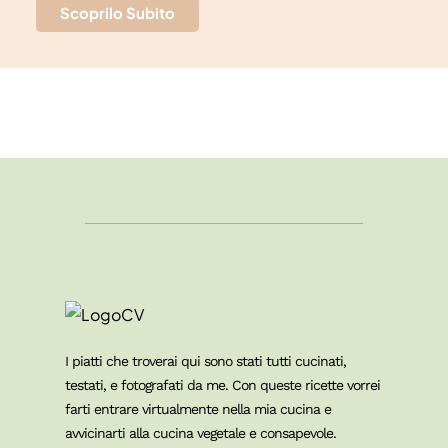
Scoprilo Subito
I piatti che troverai qui sono stati tutti cucinati,
testati, e fotografati da me. Con queste ricette vorrei
farti entrare virtualmente nella mia cucina e
avvicinarti alla cucina vegetale e consapevole.