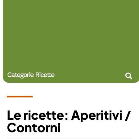
Categorie Ricette
Le ricette: Aperitivi /
Contorni