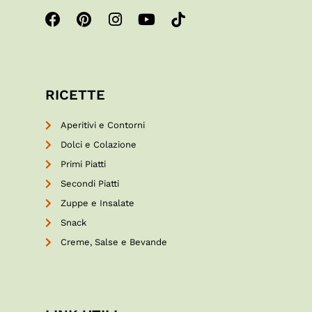
RICETTE
Aperitivi e Contorni
Dolci e Colazione
Primi Piatti
Secondi Piatti
Zuppe e Insalate
Snack
Creme, Salse e Bevande