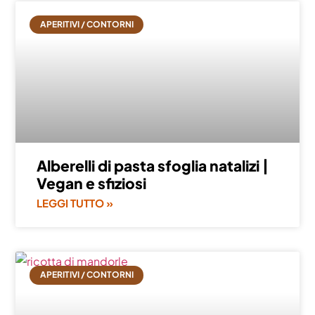
APERITIVI / CONTORNI
Alberelli di pasta sfoglia natalizi |
Vegan e sfiziosi
LEGGI TUTTO »
APERITIVI / CONTORNI