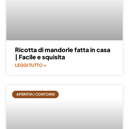
Ricotta di mandorle fatta in casa
| Facile e squisita
LEGGI TUTTO »
APERITIVI / CONTORNI