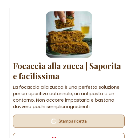
Focaccia alla zucca | Saporita
e facilissima
La focaccia alla zucca è una perfetta soluzione
per un aperitivo autunnale, un antipasto o un
contorno. Non occorre impastarla e bastano
davvero pochi semplici ingredienti.
Stampa ricetta