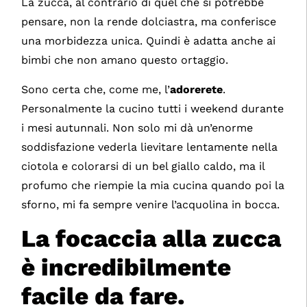
La zucca, al contrario di quel che si potrebbe
pensare, non la rende dolciastra, ma conferisce
una morbidezza unica. Quindi è adatta anche ai
bimbi che non amano questo ortaggio.
Sono certa che, come me, l’
adorerete
.
Personalmente la cucino tutti i weekend durante
i mesi autunnali. Non solo mi dà un’enorme
soddisfazione vederla lievitare lentamente nella
ciotola e colorarsi di un bel giallo caldo, ma il
profumo che riempie la mia cucina quando poi la
sforno, mi fa sempre venire l’acquolina in bocca.
La focaccia alla zucca
è incredibilmente
facile da fare.