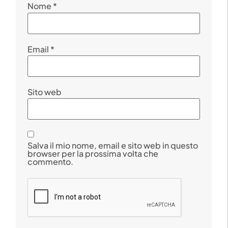
Nome
*
Email
*
Sito web
Salva il mio nome, email e sito web in questo
browser per la prossima volta che
commento.