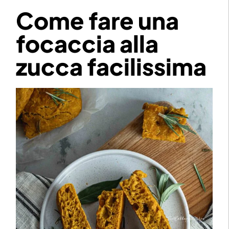
Come fare una
focaccia alla
zucca facilissima