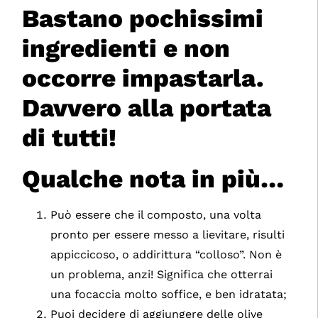
Bastano pochissimi
ingredienti e non
occorre impastarla.
Davvero alla portata
di tutti!
Qualche nota in più…
Può essere che il composto, una volta
pronto per essere messo a lievitare, risulti
appiccicoso, o addirittura “colloso”. Non è
un problema, anzi! Significa che otterrai
una focaccia molto soffice, e ben idratata;
Puoi decidere di aggiungere delle olive