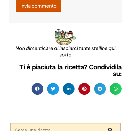
Non dimenticare di lasciarci tante stelline qui
sotto
Ti è piaciuta la ricetta? Condividila
su: