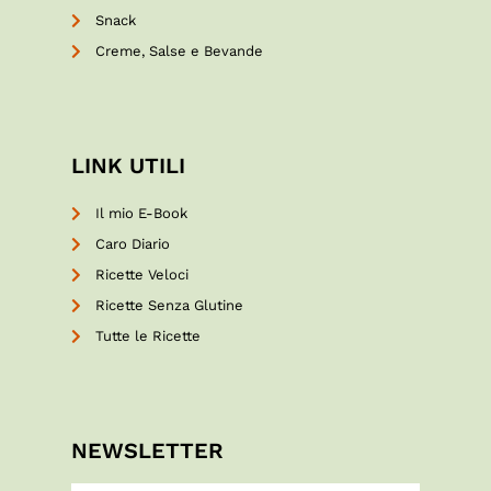
Snack
Creme, Salse e Bevande
LINK UTILI
Il mio E-Book
Caro Diario
Ricette Veloci
Ricette Senza Glutine
Tutte le Ricette
NEWSLETTER