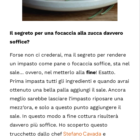
Il segreto per una focaccia alla zucca davvero
soffice?
Forse non ci crederai, ma il segreto per rendere
un impasto come pane o focaccia soffice, sta nel
sale… ovvero, nel metterlo alla
fine
! Esatto.
Prima impasta tutti gli ingredienti e quando avrai
ottenuto una bella palla aggiungi il sale. Ancora
meglio sarebbe lasciare l’impasto riposare una
mezz’ora, e solo a questo punto aggiungere il
sale. In questo modo a fine cottura risulterà
davvero più soffice. Ho scoperto questo
Stefano Cavada
trucchetto dallo chef
e