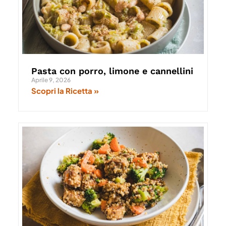
Pasta con porro, limone e cannellini
Aprile 9, 2026
Scopri la Ricetta »