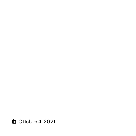
Ottobre 4, 2021