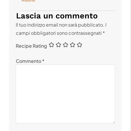
Rispondi
Lascia un commento
Il tuo indirizzo email non sarà pubblicato.
I
campi obbligatori sono contrassegnati
*
Recipe Rating
Commento
*