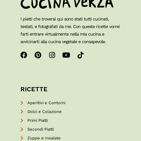
I piatti che troverai qui sono stati tutti cucinati,
testati, e fotografati da me. Con queste ricette vorrei
farti entrare virtualmente nella mia cucina e
avvicinarti alla cucina vegetale e consapevole.
RICETTE
Aperitivi e Contorni
Dolci e Colazione
Primi Piatti
Secondi Piatti
Zuppe e Insalate