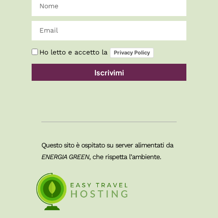
Ho letto e accetto la
Privacy Policy
Iscrivimi
Questo sito è ospitato su server alimentati da
ENERGIA GREEN
, che rispetta l’ambiente.