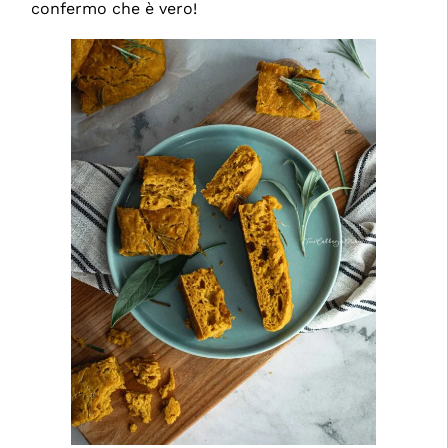
confermo che è vero!