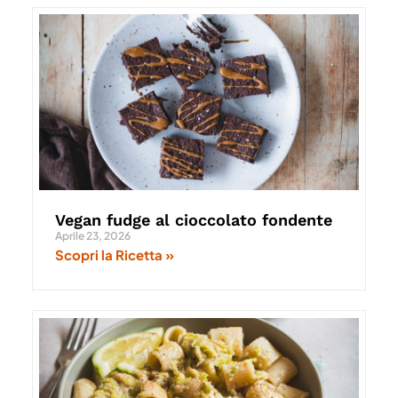
Vegan fudge al cioccolato fondente
Aprile 23, 2026
Scopri la Ricetta »