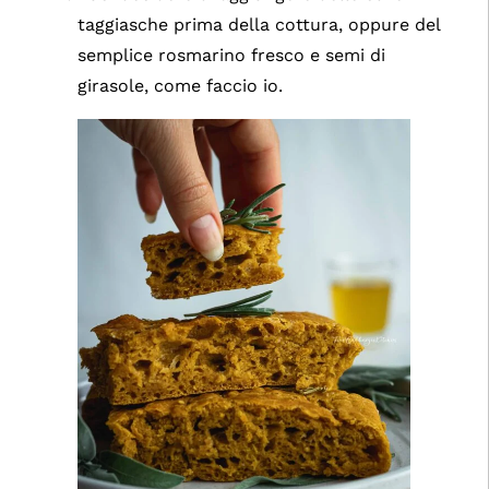
taggiasche prima della cottura, oppure del
semplice rosmarino fresco e semi di
girasole, come faccio io.