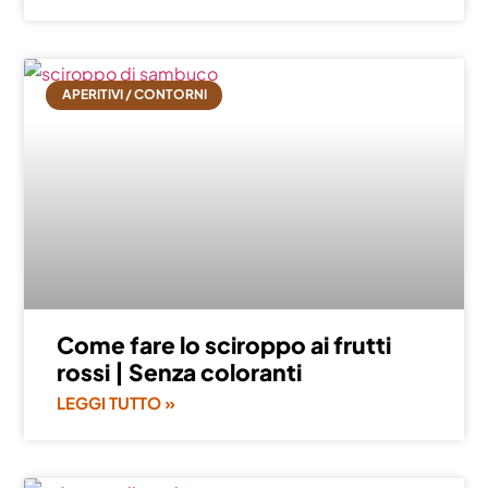
APERITIVI / CONTORNI
Come fare lo sciroppo ai frutti
rossi | Senza coloranti
LEGGI TUTTO »