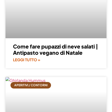
Come fare pupazzi di neve salati |
Antipasto vegano di Natale
LEGGI TUTTO »
APERITIVI / CONTORNI