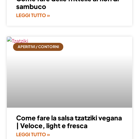
sambuco
LEGGI TUTTO »
APERITIVI / CONTORNI
Come fare la salsa tzatziki vegana
| Veloce, light e fresca
LEGGI TUTTO »