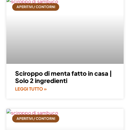
APERITIVI / CONTORNI
Sciroppo di menta fatto in casa |
Solo 2 ingredienti
LEGGI TUTTO »
APERITIVI / CONTORNI