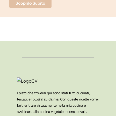
Scoprilo Subito
I piatti che troverai qui sono stati tutti cucinati,
testati, e fotografati da me. Con queste ricette vorrei
farti entrare virtualmente nella mia cucina e
avvicinarti alla cucina vegetale e consapevole.