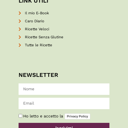
LINK UTILI
Il mio E-Book
Caro Diario
Ricette Veloci
Ricette Senza Glutine
Tutte le Ricette
NEWSLETTER
Ho letto e accetto la
Privacy Policy
Iscrivimi