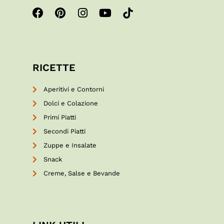
RICETTE
Aperitivi e Contorni
Dolci e Colazione
Primi Piatti
Secondi Piatti
Zuppe e Insalate
Snack
Creme, Salse e Bevande