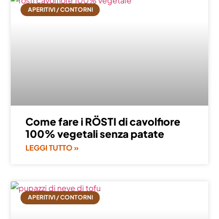
APERITIVI / CONTORNI
Come fare i RÖSTI di cavolfiore
100% vegetali senza patate
LEGGI TUTTO »
APERITIVI / CONTORNI