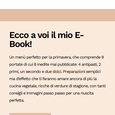
Ecco a voi il mio E-
Book!
Un menù perfetto per la primavera, che comprende 9
portate di cui 8 inedite mai pubblicate: 4 antipasti, 2
primi, un secondo e due dolci. Preparazioni semplici
ma d’effetto che ti faranno amare ancora di più la
cucina vegetale, ricche di verdure di stagione, con tanti
consigli e immagini passo passo per una riuscita
perfetta.