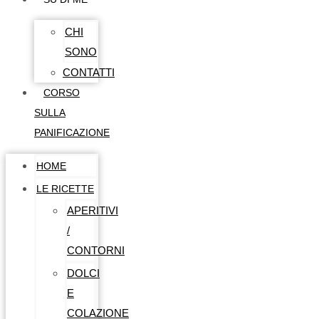
CHI
SONO
CONTATTI
CORSO
SULLA
PANIFICAZIONE
HOME
LE RICETTE
APERITIVI
/
CONTORNI
DOLCI
E
COLAZIONE