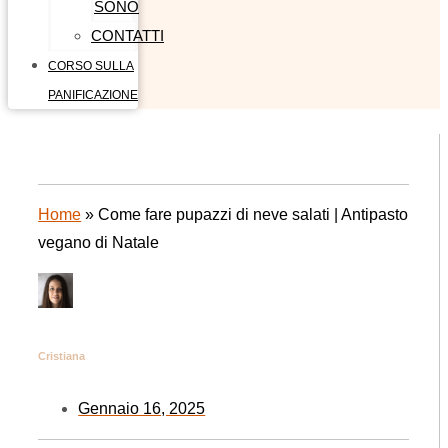
SONO
CONTATTI
CORSO SULLA
PANIFICAZIONE
Home
»
Come fare pupazzi di neve salati | Antipasto
vegano di Natale
Cristiana
Gennaio 16, 2025