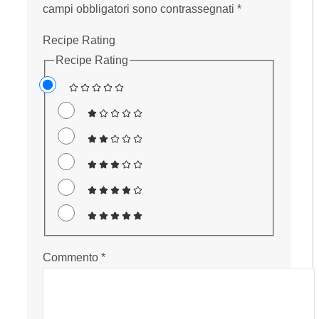
campi obbligatori sono contrassegnati
*
Recipe Rating
Recipe Rating
Commento
*