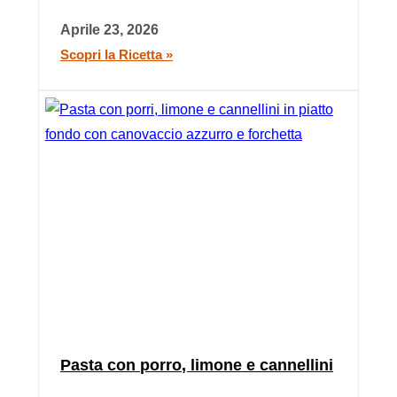
Aprile 23, 2026
Scopri la Ricetta »
Pasta con porro, limone e cannellini