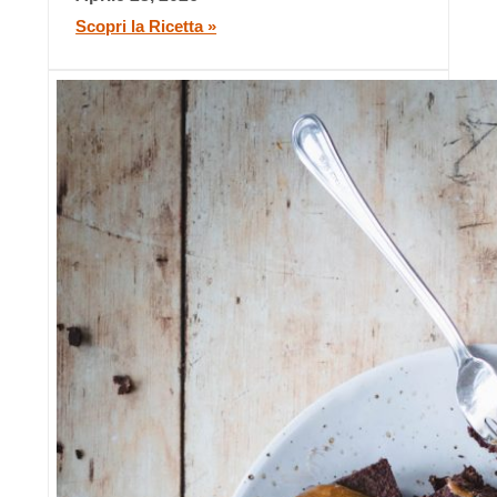
Scopri la Ricetta »