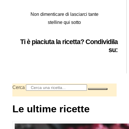
Non dimenticare di lasciarci tante
stelline qui sotto
Ti è piaciuta la ricetta? Condividila
su:
Cerca
Le ultime ricette