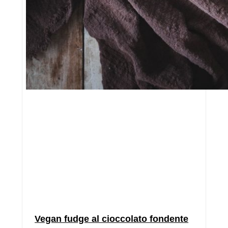
Vegan fudge al cioccolato fondente