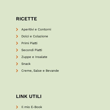
RICETTE
Aperitivi e Contorni
Dolci e Colazione
Primi Piatti
Secondi Piatti
Zuppe e Insalate
Snack
Creme, Salse e Bevande
LINK UTILI
Il mio E-Book