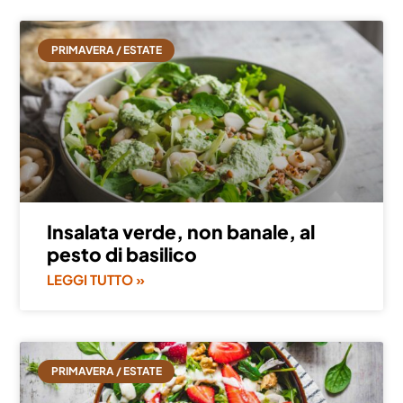
PRIMAVERA / ESTATE
Insalata verde, non banale, al
pesto di basilico
LEGGI TUTTO »
PRIMAVERA / ESTATE