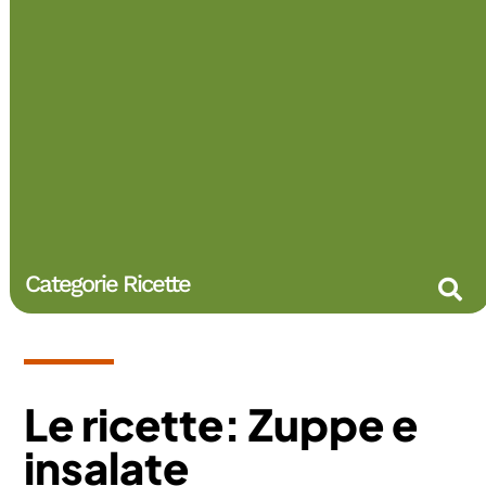
Categorie Ricette
Le ricette: Zuppe e
insalate