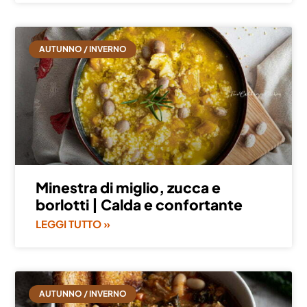
AUTUNNO / INVERNO
Minestra di miglio, zucca e
borlotti | Calda e confortante
LEGGI TUTTO »
AUTUNNO / INVERNO