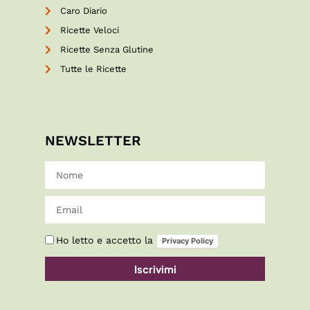
Caro Diario
Ricette Veloci
Ricette Senza Glutine
Tutte le Ricette
NEWSLETTER
Ho letto e accetto la
Privacy Policy
Iscrivimi