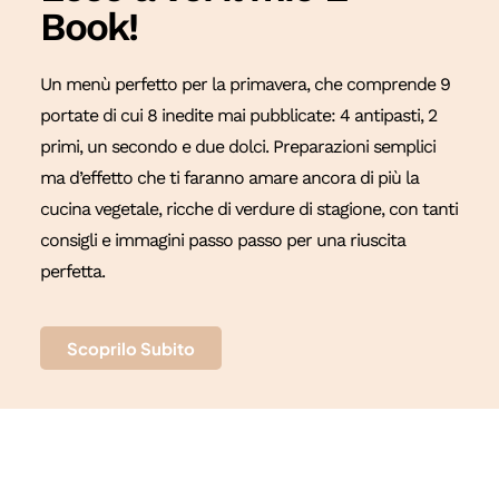
Book!
Un menù perfetto per la primavera, che comprende 9
portate di cui 8 inedite mai pubblicate: 4 antipasti, 2
primi, un secondo e due dolci. Preparazioni semplici
ma d’effetto che ti faranno amare ancora di più la
cucina vegetale, ricche di verdure di stagione, con tanti
consigli e immagini passo passo per una riuscita
perfetta.
Scoprilo Subito