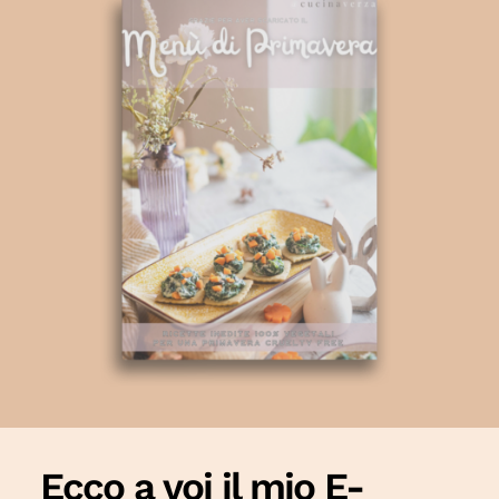
Ecco a voi il mio E-