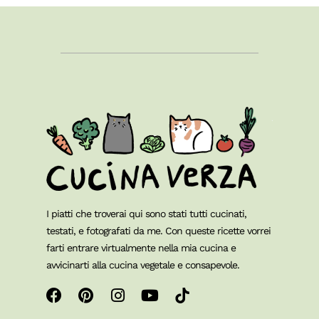
I piatti che troverai qui sono stati tutti cucinati,
testati, e fotografati da me. Con queste ricette vorrei
farti entrare virtualmente nella mia cucina e
avvicinarti alla cucina vegetale e consapevole.