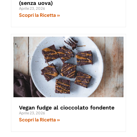
(senza uova)
Aprile 23, 2026
Scopri la Ricetta »
Vegan fudge al cioccolato fondente
Aprile 23, 2026
Scopri la Ricetta »