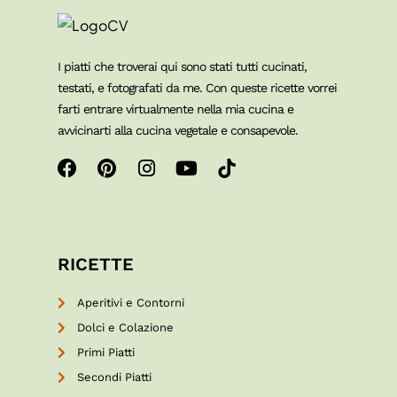
I piatti che troverai qui sono stati tutti cucinati,
testati, e fotografati da me. Con queste ricette vorrei
farti entrare virtualmente nella mia cucina e
avvicinarti alla cucina vegetale e consapevole.
RICETTE
Aperitivi e Contorni
Dolci e Colazione
Primi Piatti
Secondi Piatti