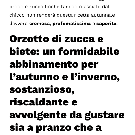
brodo e zucca finché l’amido rilasciato dal
chicco non renderà questa ricetta autunnale
davvero
cremosa
,
profumatissima
e
saporita
.
Orzotto di zucca e
biete: un formidabile
abbinamento per
l’autunno e l’inverno,
sostanzioso,
riscaldante e
avvolgente da gustare
sia a pranzo che a