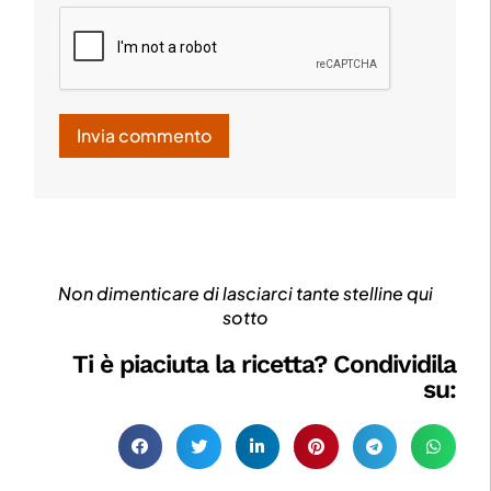
Non dimenticare di lasciarci tante stelline qui
sotto
Ti è piaciuta la ricetta? Condividila
su: