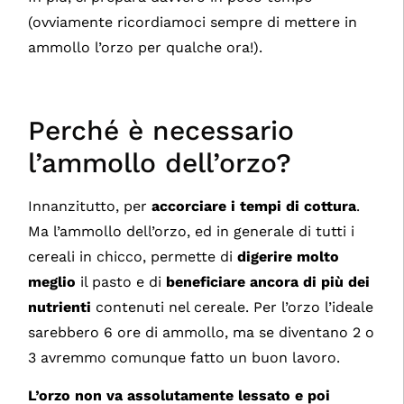
(ovviamente ricordiamoci sempre di mettere in
ammollo l’orzo per qualche ora!).
Perché è necessario
l’ammollo dell’orzo?
Innanzitutto, per
accorciare i tempi di cottura
.
Ma l’ammollo dell’orzo, ed in generale di tutti i
cereali in chicco, permette di
digerire
molto
meglio
il pasto e di
beneficiare ancora di più dei
nutrienti
contenuti nel cereale. Per l’orzo l’ideale
sarebbero 6 ore di ammollo, ma se diventano 2 o
3 avremmo comunque fatto un buon lavoro.
L’orzo non va assolutamente lessato e poi