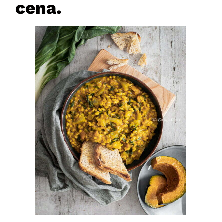
cena.