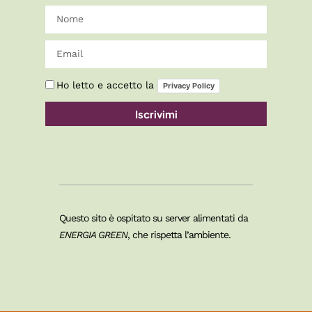
Ho letto e accetto la
Privacy Policy
Iscrivimi
Questo sito è ospitato su server alimentati da
ENERGIA GREEN
, che rispetta l’ambiente.