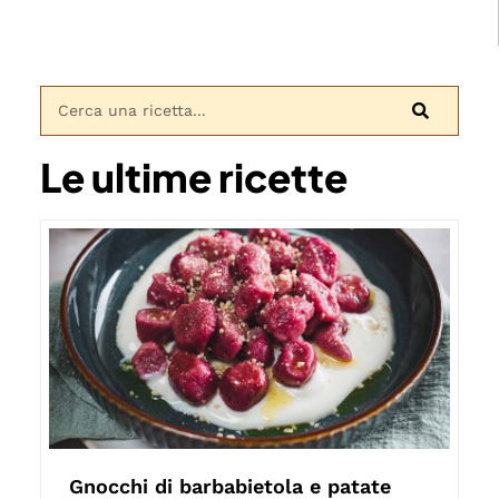
Le ultime ricette
Gnocchi di barbabietola e patate