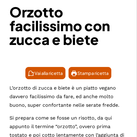
Orzotto
facilissimo con
zucca e biete
Vai alla ricetta
Stampa ricetta
L’orzotto di zucca e biete è un piatto vegano
davvero facilissimo da fare, ed anche molto
buono, super confortante nelle serate fredde.
Si prepara come se fosse un risotto, da qui
appunto il termine “orzotto”, ovvero prima
tostato e poi cotto lentamente con l’aggiunta di