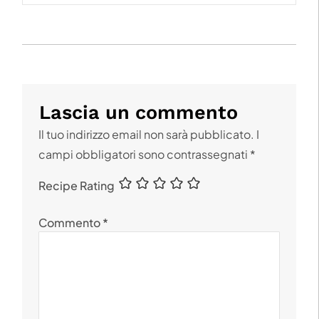
Lascia un commento
Il tuo indirizzo email non sarà pubblicato.
I
campi obbligatori sono contrassegnati
*
Recipe Rating
Commento
*