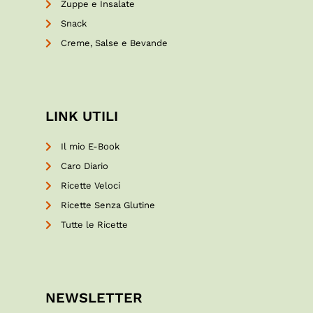
Zuppe e Insalate
Snack
Creme, Salse e Bevande
LINK UTILI
Il mio E-Book
Caro Diario
Ricette Veloci
Ricette Senza Glutine
Tutte le Ricette
NEWSLETTER