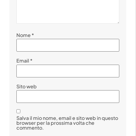
Nome
*
Email
*
Sito web
Salva il mio nome, email e sito web in questo
browser per la prossima volta che
commento.