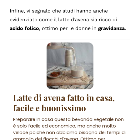
Infine, vi segnalo che studi hanno anche
evidenziato come il latte d’avena sia ricco di
acido folico
, ottimo per le donne in
gravidanza
.
Latte di avena fatto in casa,
facile e buonissimo
Preparare in casa questa bevanda vegetale non
è solo facile ed economico, ma anche molto
veloce poiché non abbiamo bisogno dei tempi di
ammollo dei fiocchi d'avena. Ottimo per