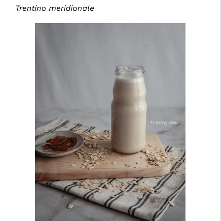
Trentino meridionale