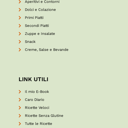
Aperitivi e Contorni
Dolci e Colazione
Primi Piatti
Secondi Piatti
Zuppe e Insalate
Snack
Creme, Salse e Bevande
LINK UTILI
Il mio E-Book
Caro Diario
Ricette Veloci
Ricette Senza Glutine
Tutte le Ricette