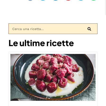
Le ultime ricette