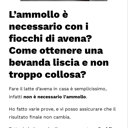
L’ammollo è
necessario con i
fiocchi di avena?
Come ottenere una
bevanda liscia e non
troppo collosa?
Fare il latte d’avena in casa è semplicissimo,
infatti
non è necessario l’ammollo
.
Ho fatto varie prove, e vi posso assicurare che il
risultato finale non cambia.