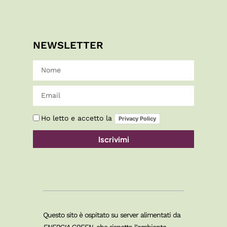
NEWSLETTER
Ho letto e accetto la
Privacy Policy
Iscrivimi
Questo sito è ospitato su server alimentati da