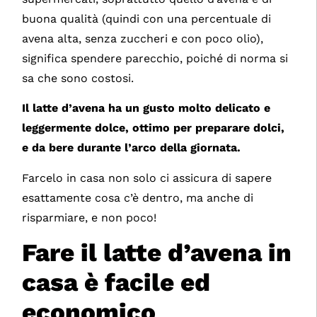
buona qualità (quindi con una percentuale di
avena alta, senza zuccheri e con poco olio),
significa spendere parecchio, poiché di norma si
sa che sono costosi.
Il latte d’avena ha un gusto molto delicato e
leggermente dolce, ottimo per preparare dolci,
e da bere durante l’arco della giornata.
Farcelo in casa non solo ci assicura di sapere
esattamente cosa c’è dentro, ma anche di
risparmiare, e non poco!
Fare il latte d’avena in
casa è facile ed
economico