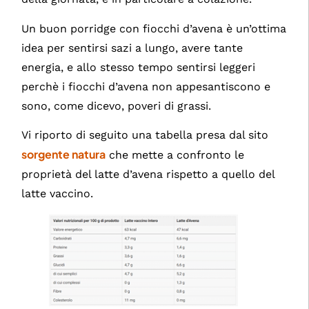
Un buon porridge con fiocchi d’avena è un’ottima
idea per sentirsi sazi a lungo, avere tante
energia, e allo stesso tempo sentirsi leggeri
perchè i fiocchi d’avena non appesantiscono e
sono, come dicevo, poveri di grassi.
Vi riporto di seguito una tabella presa dal sito
sorgente natura
che mette a confronto le
proprietà del latte d’avena rispetto a quello del
latte vaccino.