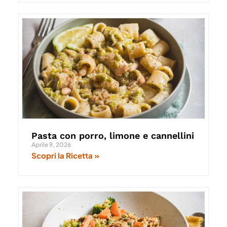
Pasta con porro, limone e cannellini
Aprile 9, 2026
Scopri la Ricetta »