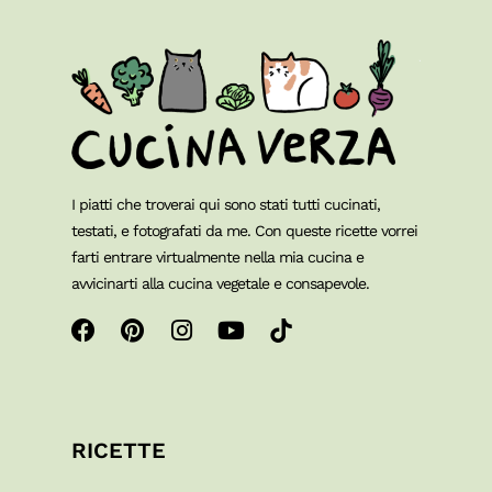
I piatti che troverai qui sono stati tutti cucinati,
testati, e fotografati da me. Con queste ricette vorrei
farti entrare virtualmente nella mia cucina e
avvicinarti alla cucina vegetale e consapevole.
RICETTE