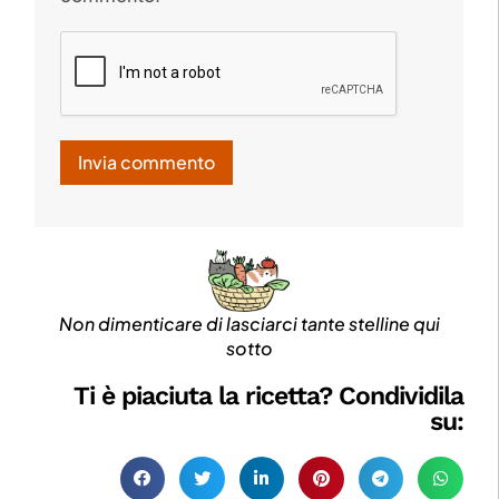
Non dimenticare di lasciarci tante stelline qui
sotto
Ti è piaciuta la ricetta? Condividila
su: