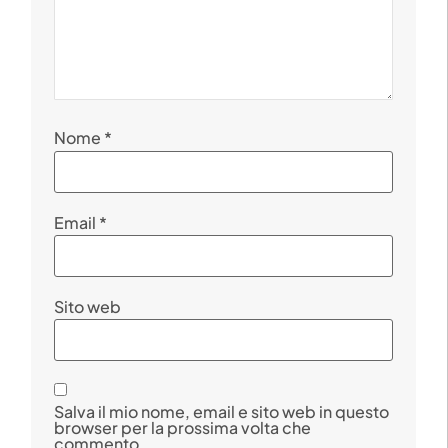
Nome
*
Email
*
Sito web
Salva il mio nome, email e sito web in questo
browser per la prossima volta che
commento.