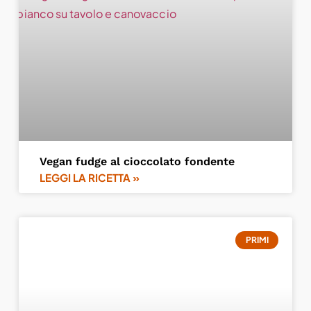
Vegan fudge al cioccolato fondente
LEGGI LA RICETTA »
PRIMI