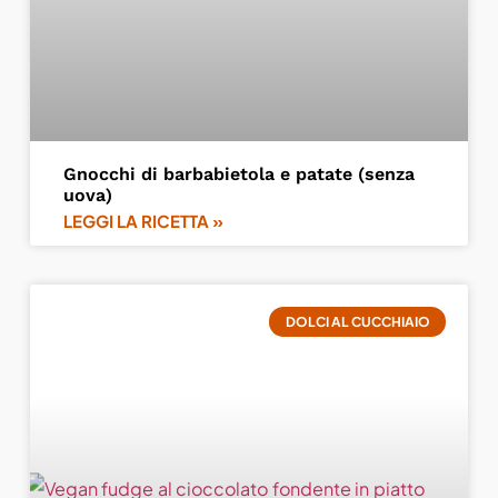
Gnocchi di barbabietola e patate (senza
uova)
LEGGI LA RICETTA »
DOLCI AL CUCCHIAIO