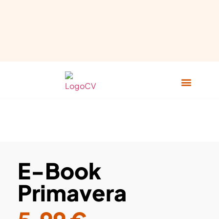
E-Book
Primavera