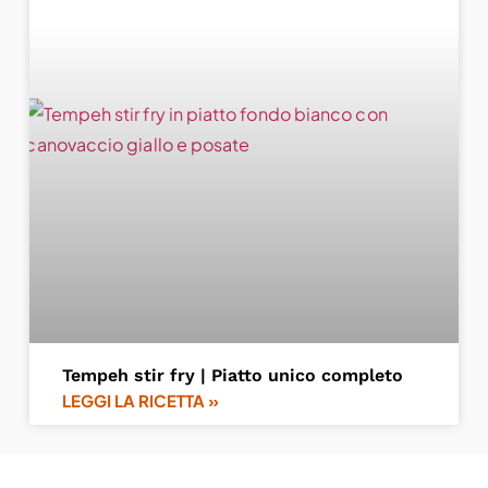
Tempeh stir fry | Piatto unico completo
LEGGI LA RICETTA »