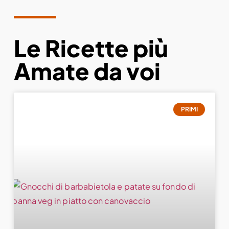
Le Ricette più
Amate da voi
PRIMI