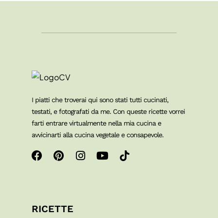
I piatti che troverai qui sono stati tutti cucinati,
testati, e fotografati da me. Con queste ricette vorrei
farti entrare virtualmente nella mia cucina e
avvicinarti alla cucina vegetale e consapevole.
RICETTE