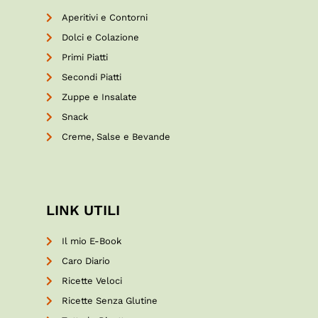
Aperitivi e Contorni
Dolci e Colazione
Primi Piatti
Secondi Piatti
Zuppe e Insalate
Snack
Creme, Salse e Bevande
LINK UTILI
Il mio E-Book
Caro Diario
Ricette Veloci
Ricette Senza Glutine