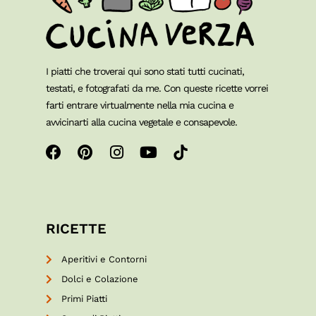
I piatti che troverai qui sono stati tutti cucinati,
testati, e fotografati da me. Con queste ricette vorrei
farti entrare virtualmente nella mia cucina e
avvicinarti alla cucina vegetale e consapevole.
RICETTE
Aperitivi e Contorni
Dolci e Colazione
Primi Piatti