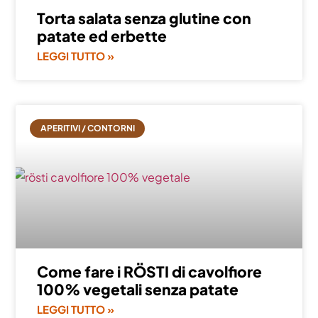
Torta salata senza glutine con
patate ed erbette
LEGGI TUTTO »
APERITIVI / CONTORNI
Come fare i RÖSTI di cavolfiore
100% vegetali senza patate
LEGGI TUTTO »