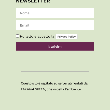
NEWSLETTER
Ho letto e accetto la
Privacy Policy
Iscrivimi
Questo sito è ospitato su server alimentati da
ENERGIA GREEN
, che rispetta l’ambiente.