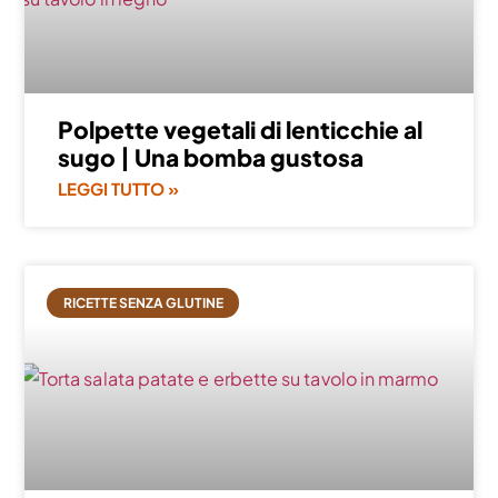
Polpette vegetali di lenticchie al
sugo | Una bomba gustosa
LEGGI TUTTO »
RICETTE SENZA GLUTINE