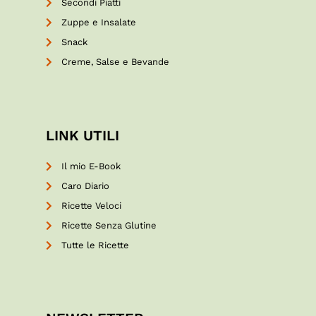
Secondi Piatti
Zuppe e Insalate
Snack
Creme, Salse e Bevande
LINK UTILI
Il mio E-Book
Caro Diario
Ricette Veloci
Ricette Senza Glutine
Tutte le Ricette