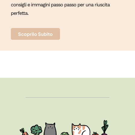
consigli e immagini passo passo per una riuscita
perfetta.
Scoprilo Subito