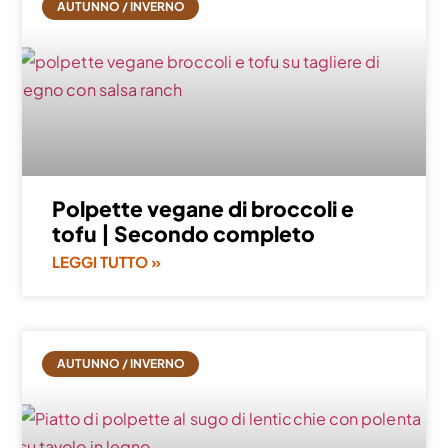
AUTUNNO / INVERNO
Polpette vegane di broccoli e
tofu | Secondo completo
LEGGI TUTTO »
AUTUNNO / INVERNO