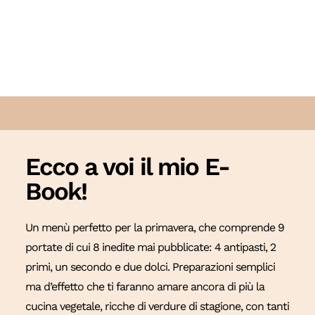
Ecco a voi il mio E-
Book!
Un menù perfetto per la primavera, che comprende 9
portate di cui 8 inedite mai pubblicate: 4 antipasti, 2
primi, un secondo e due dolci. Preparazioni semplici
ma d’effetto che ti faranno amare ancora di più la
cucina vegetale, ricche di verdure di stagione, con tanti