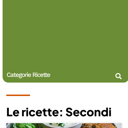
Categorie Ricette
Le ricette: Secondi