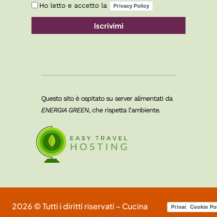
Ho letto e accetto la
Privacy Policy
Iscrivimi
Questo sito è ospitato su server alimentati da
ENERGIA GREEN
, che rispetta l’ambiente.
2026 © Tutti i diritti riservati – Cucina
Privacy Policy
Cookie Po