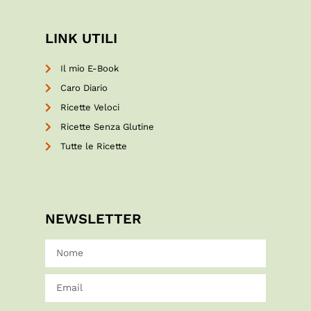
LINK UTILI
Il mio E-Book
Caro Diario
Ricette Veloci
Ricette Senza Glutine
Tutte le Ricette
NEWSLETTER