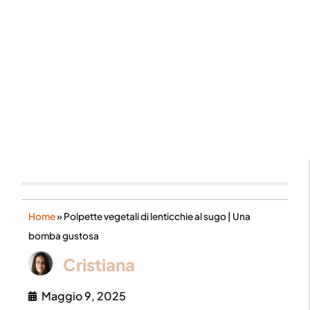
Home
»
Polpette vegetali di lenticchie al sugo | Una
bomba gustosa
Cristiana
Maggio 9, 2025