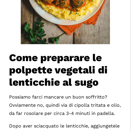
Come preparare le
polpette vegetali di
lenticchie al sugo
Possiamo farci mancare un buon soffritto?
Ovviamente no, quindi via di cipolla tritata e olio,
da far rosolare per circa 3-4 minuti in padella.
Dopo aver sciacquato le lenticchie, aggiungetele