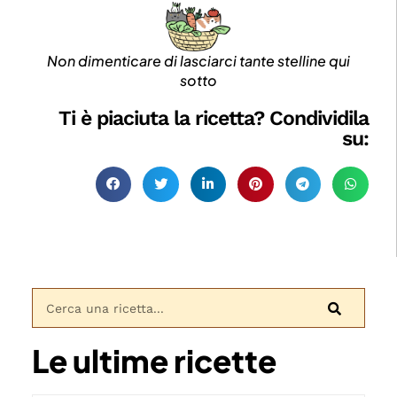
Non dimenticare di lasciarci tante stelline qui
sotto
Ti è piaciuta la ricetta? Condividila
su:
Le ultime ricette