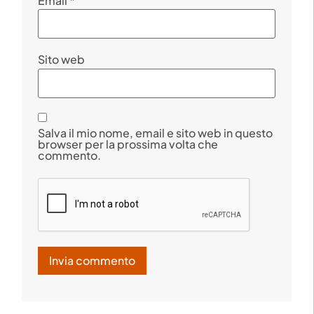
Email
*
Sito web
Salva il mio nome, email e sito web in questo
browser per la prossima volta che
commento.