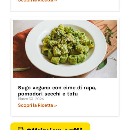
Sugo vegano con cime di rapa,
pomodori secchi e tofu
Marzo 30, 2026
Scopri la Ricetta »