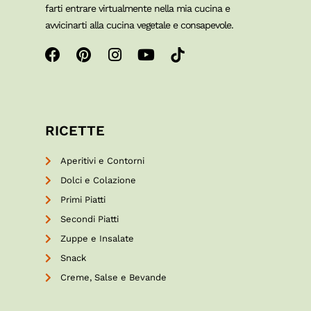
farti entrare virtualmente nella mia cucina e
avvicinarti alla cucina vegetale e consapevole.
RICETTE
Aperitivi e Contorni
Dolci e Colazione
Primi Piatti
Secondi Piatti
Zuppe e Insalate
Snack
Creme, Salse e Bevande