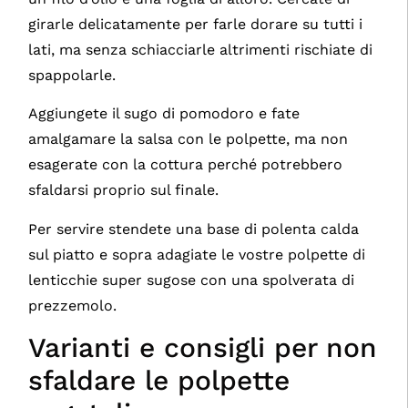
girarle delicatamente per farle dorare su tutti i
lati, ma senza schiacciarle altrimenti rischiate di
spappolarle.
Aggiungete il sugo di pomodoro e fate
amalgamare la salsa con le polpette, ma non
esagerate con la cottura perché potrebbero
sfaldarsi proprio sul finale.
Per servire stendete una base di polenta calda
sul piatto e sopra adagiate le vostre polpette di
lenticchie super sugose con una spolverata di
prezzemolo.
Varianti e consigli per non
sfaldare le polpette