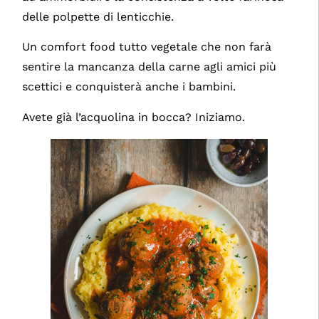
delle polpette di lenticchie.
Un comfort food tutto vegetale che non farà
sentire la mancanza della carne agli amici più
scettici e conquisterà anche i bambini.
Avete già l’acquolina in bocca? Iniziamo.