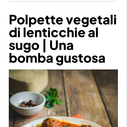
Polpette vegetali
di lenticchie al
sugo | Una
bomba gustosa