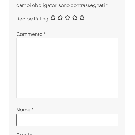
campi obbligatori sono contrassegnati
*
Recipe Rating
Commento
*
Nome
*