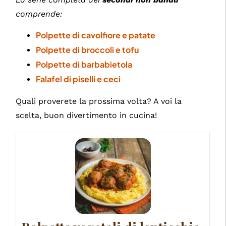
comprende:
Polpette di cavolfiore e patate
Polpette di broccoli e tofu
Polpette di barbabietola
Falafel di piselli e ceci
Quali proverete la prossima volta? A voi la
scelta, buon divertimento in cucina!