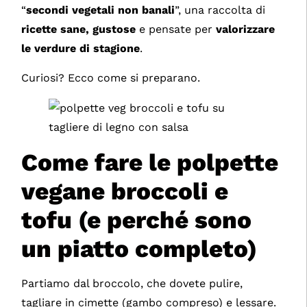
“
secondi vegetali non banali
”, una raccolta di
ricette sane, gustose
e pensate per
valorizzare
le verdure di stagione
.
Curiosi? Ecco come si preparano.
Come fare le polpette
vegane broccoli e
tofu (e perché sono
un piatto completo)
Partiamo dal broccolo, che dovete pulire,
tagliare in cimette (gambo compreso) e lessare.