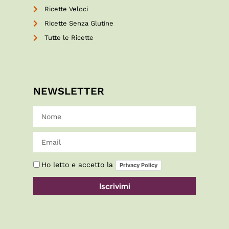
Ricette Veloci
Ricette Senza Glutine
Tutte le Ricette
NEWSLETTER
Ho letto e accetto la
Privacy Policy
Iscrivimi