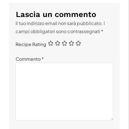
Lascia un commento
Il tuo indirizzo email non sarà pubblicato.
I
campi obbligatori sono contrassegnati
*
Recipe Rating
Commento
*