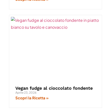
Vegan fudge al cioccolato fondente
Aprile 23, 2026
Scopri la Ricetta »