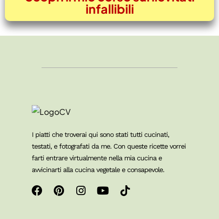
infallibili
I piatti che troverai qui sono stati tutti cucinati,
testati, e fotografati da me. Con queste ricette vorrei
farti entrare virtualmente nella mia cucina e
avvicinarti alla cucina vegetale e consapevole.