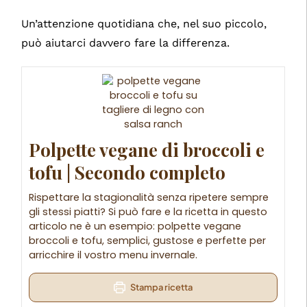
Un’attenzione quotidiana che, nel suo piccolo,
può aiutarci davvero fare la differenza.
Polpette vegane di broccoli e
tofu | Secondo completo
Rispettare la stagionalità senza ripetere sempre
gli stessi piatti? Si può fare e la ricetta in questo
articolo ne è un esempio: polpette vegane
broccoli e tofu, semplici, gustose e perfette per
arricchire il vostro menu invernale.
Stampa ricetta