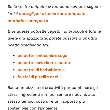
Se le vostre polpette si rompono sempre, seguite
consigli per ottenere un composto
i miei
morbido e compatto
.
E se queste polpette vegetali di broccoli e tofu le
avete già spazzolate, potete passare a un’altra
ricetta scegliendo tra:
polpette lenticchie e sugo
polpette cavolfiore e patate
polpette di barbabietola
falafel di piselli e ceci
Basta un pizzico di creatività per combinare gli
stessi ingredienti in modi sempre nuovi e, allo
stesso tempo, costruire un rapporto più
sostenibile con l’ambiente.