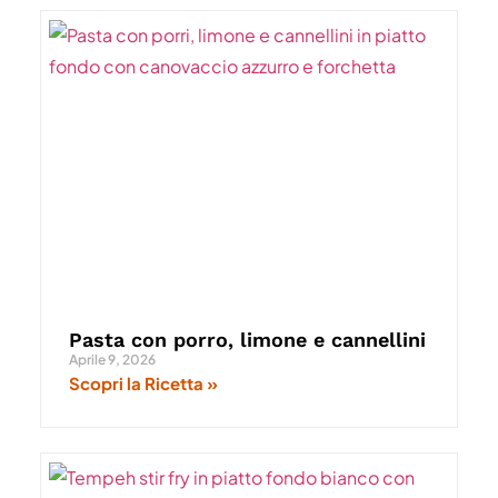
Pasta con porro, limone e cannellini
Aprile 9, 2026
Scopri la Ricetta »