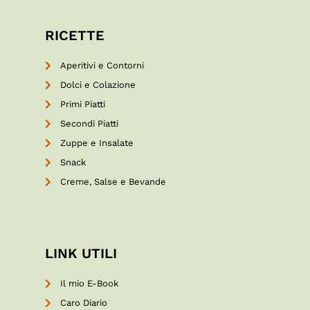
RICETTE
Aperitivi e Contorni
Dolci e Colazione
Primi Piatti
Secondi Piatti
Zuppe e Insalate
Snack
Creme, Salse e Bevande
LINK UTILI
Il mio E-Book
Caro Diario