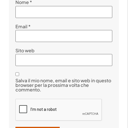
Nome
*
Email
*
Sito web
Salva il mio nome, email e sito web in questo
browser per la prossima volta che
commento.