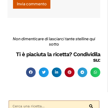
Non dimenticare di lasciarci tante stelline qui
sotto
Ti è piaciuta la ricetta? Condividila
su: