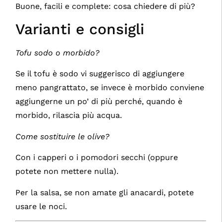
Buone, facili e complete: cosa chiedere di più?
Varianti e consigli
Tofu sodo o morbido?
Se il tofu è sodo vi suggerisco di aggiungere
meno pangrattato, se invece è morbido conviene
aggiungerne un po’ di più perché, quando è
morbido, rilascia più acqua.
Come sostituire le olive?
Con i capperi o i pomodori secchi (oppure
potete non mettere nulla).
Per la salsa, se non amate gli anacardi, potete
usare le noci.