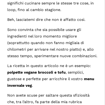
significhi cucinare sempre le stesse tre cose, in
loop, fino al cambio stagione.
Beh, lasciatemi dire che non è affatto così.
Sono convinta che sia possibile usare gli
ingredienti nel loro momento migliore
(soprattutto quando non fanno migliaia di
chilometri per arrivare nel nostro piatto) e, allo
stesso tempo, sperimentare nuove combinazioni.
La ricetta in questo articolo ne è un esempio:
polpette vegane broccoli e tofu
, semplici,
gustose e perfette per arricchire il vostro
menu
invernale veg
.
Non avete scuse per saltare questa sfiziosità
che, tra l’altro, fa parte della mia rubrica