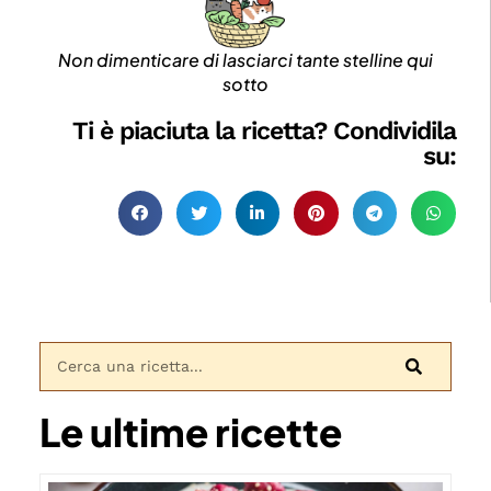
Non dimenticare di lasciarci tante stelline qui
sotto
Ti è piaciuta la ricetta? Condividila
su:
Le ultime ricette