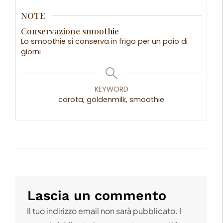
NOTE
Conservazione smoothie
Lo smoothie si conserva in frigo per un paio di
giorni
KEYWORD
carota, goldenmilk, smoothie
Lascia un commento
Il tuo indirizzo email non sarà pubblicato.
I