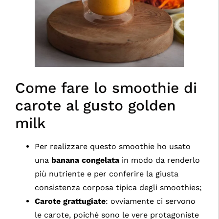
Come fare lo smoothie di
carote al gusto golden
milk
Per realizzare questo smoothie ho usato
una
banana congelata
in modo da renderlo
più nutriente e per conferire la giusta
consistenza corposa tipica degli smoothies;
Carote grattugiate
: ovviamente ci servono
le carote, poiché sono le vere protagoniste