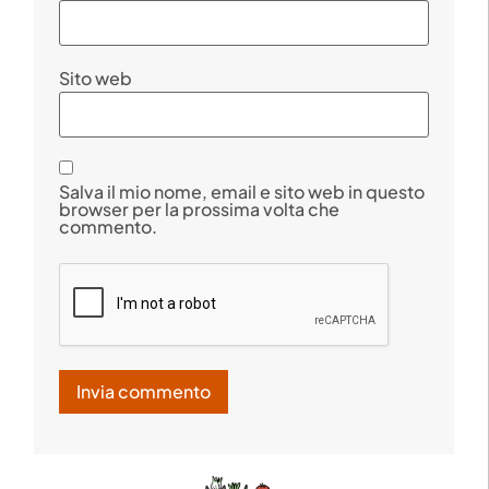
Sito web
Salva il mio nome, email e sito web in questo
browser per la prossima volta che
commento.