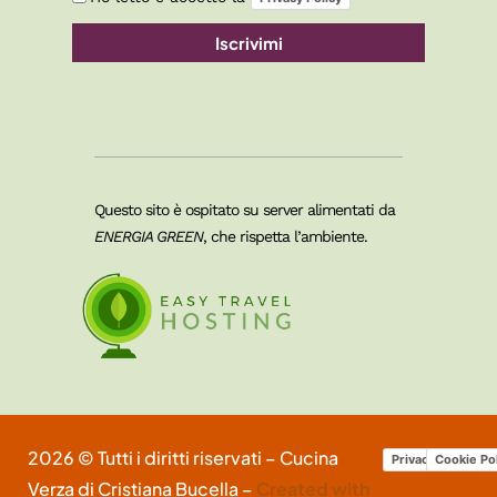
Iscrivimi
Questo sito è ospitato su server alimentati da
ENERGIA GREEN
, che rispetta l’ambiente.
2026 © Tutti i diritti riservati – Cucina
Privacy Policy
Cookie Po
Verza di Cristiana Bucella –
Created with