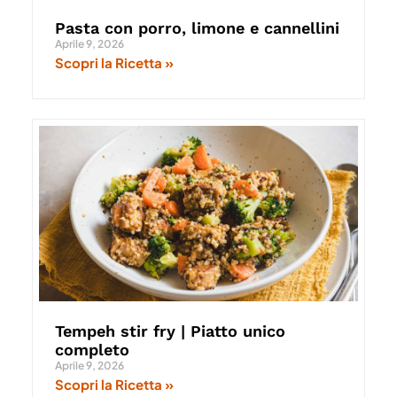
Pasta con porro, limone e cannellini
Aprile 9, 2026
Scopri la Ricetta »
Tempeh stir fry | Piatto unico
completo
Aprile 9, 2026
Scopri la Ricetta »