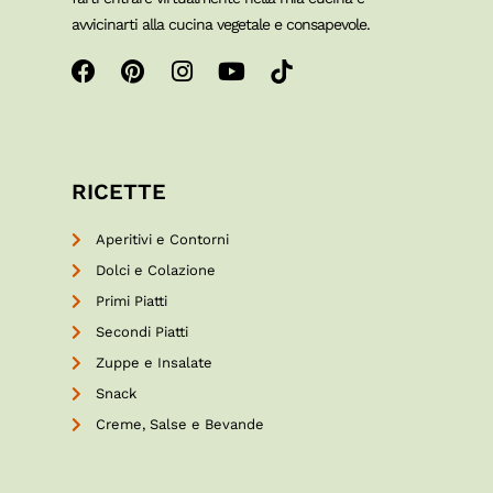
avvicinarti alla cucina vegetale e consapevole.
RICETTE
Aperitivi e Contorni
Dolci e Colazione
Primi Piatti
Secondi Piatti
Zuppe e Insalate
Snack
Creme, Salse e Bevande