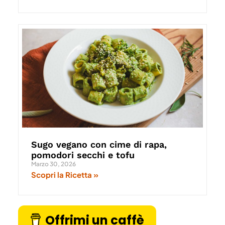
Sugo vegano con cime di rapa,
pomodori secchi e tofu
Marzo 30, 2026
Scopri la Ricetta »
Offrimi un caffè