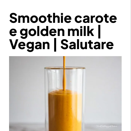
Smoothie carote
e golden milk |
Vegan | Salutare