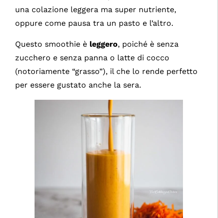
una colazione leggera ma super nutriente,
oppure come pausa tra un pasto e l’altro.
Questo smoothie è
leggero
, poiché è senza
zucchero e senza panna o latte di cocco
(notoriamente “grasso”), il che lo rende perfetto
per essere gustato anche la sera.