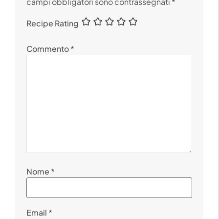
campi obbligatori sono contrassegnati
*
Recipe Rating
Commento
*
Nome
*
Email
*