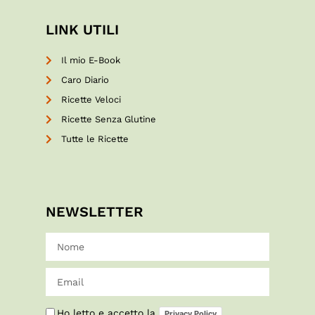
LINK UTILI
Il mio E-Book
Caro Diario
Ricette Veloci
Ricette Senza Glutine
Tutte le Ricette
NEWSLETTER
Ho letto e accetto la
Privacy Policy