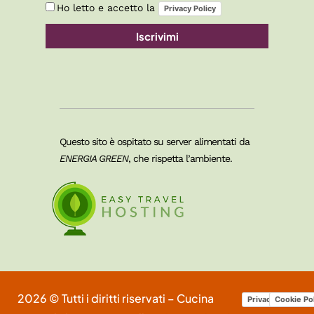
Ho letto e accetto la
Privacy Policy
Iscrivimi
Questo sito è ospitato su server alimentati da
ENERGIA GREEN
, che rispetta l’ambiente.
2026 © Tutti i diritti riservati – Cucina
Privacy Policy
Cookie Po