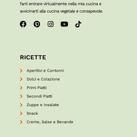
farti entrare virtualmente nella mia cucina e
avvicinarti alla cucina vegetale e consapevole.
RICETTE
Aperitivi e Contorni
Dolci e Colazione
Primi Piatti
Secondi Piatti
Zuppe e Insalate
Snack
Creme, Salse e Bevande