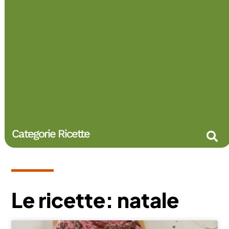
Categorie Ricette
Le ricette: natale