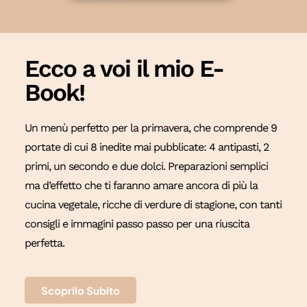
Ecco a voi il mio E-
Book!
Un menù perfetto per la primavera, che comprende 9
portate di cui 8 inedite mai pubblicate: 4 antipasti, 2
primi, un secondo e due dolci. Preparazioni semplici
ma d’effetto che ti faranno amare ancora di più la
cucina vegetale, ricche di verdure di stagione, con tanti
consigli e immagini passo passo per una riuscita
perfetta.
Scoprilo Subito