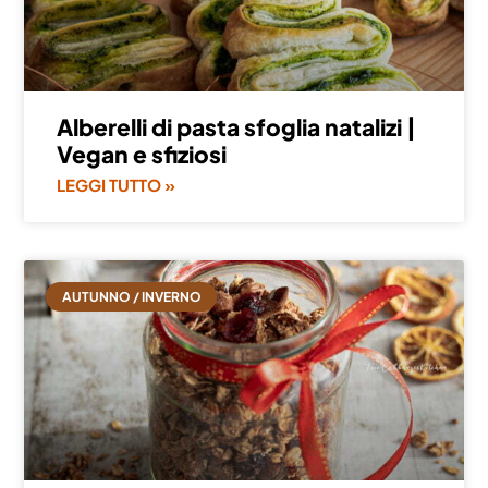
Alberelli di pasta sfoglia natalizi |
Vegan e sfiziosi
LEGGI TUTTO »
AUTUNNO / INVERNO