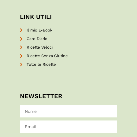
LINK UTILI
Il mio E-Book
Caro Diario
Ricette Veloci
Ricette Senza Glutine
Tutte le Ricette
NEWSLETTER