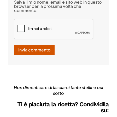
Salva il mio nome, email e sito web in questo
browser per la prossima volta che
commento.
Non dimenticare di lasciarci tante stelline qui
sotto
Ti è piaciuta la ricetta? Condividila
su: