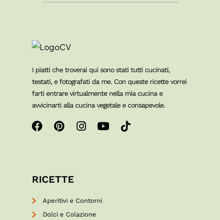
I piatti che troverai qui sono stati tutti cucinati,
testati, e fotografati da me. Con queste ricette vorrei
farti entrare virtualmente nella mia cucina e
avvicinarti alla cucina vegetale e consapevole.
RICETTE
Aperitivi e Contorni
Dolci e Colazione