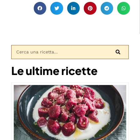
Le ultime ricette