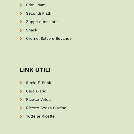
Primi Piatti
Secondi Piatti
Zuppe e Insalate
Snack
Creme, Salse e Bevande
LINK UTILI
Il mio E-Book
Caro Diario
Ricette Veloci
Ricette Senza Glutine
Tutte le Ricette