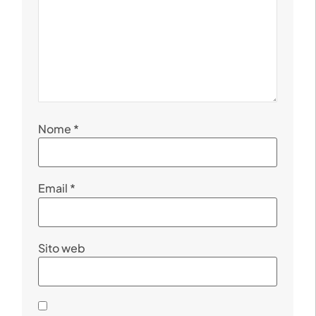
Nome
*
Email
*
Sito web