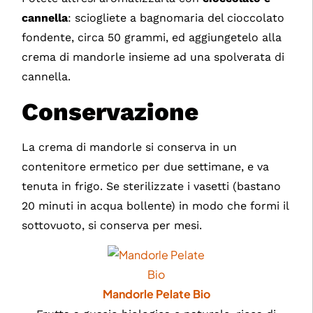
cannella
: sciogliete a bagnomaria del cioccolato
fondente, circa 50 grammi, ed aggiungetelo alla
crema di mandorle insieme ad una spolverata di
cannella.
Conservazione
La crema di mandorle si conserva in un
contenitore ermetico per due settimane, e va
tenuta in frigo. Se sterilizzate i vasetti (bastano
20 minuti in acqua bollente) in modo che formi il
sottovuoto, si conserva per mesi.
Mandorle Pelate Bio