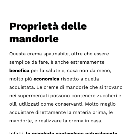
Proprietà delle
mandorle
Questa crema spalmabile, oltre che essere
semplice da fare, è anche estremamente
benefica
per la salute e, cosa non da meno,
molto più
economica
rispetto a quella
acquistata. Le creme di mandorle che si trovano
nei supermercati possono contenere zuccheri e
olii, utilizzati come conservanti. Molto meglio
acquistare direttamente la materia prima, le
mandorle, e realizzare la crema in casa.
Infatti,
le mandorle contengono naturalmente