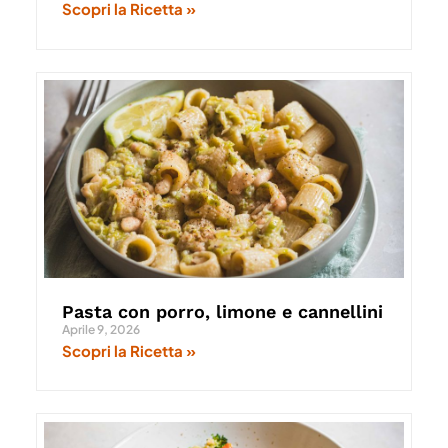
Scopri la Ricetta »
Pasta con porro, limone e cannellini
Aprile 9, 2026
Scopri la Ricetta »