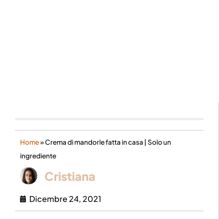
Home
»
Crema di mandorle fatta in casa | Solo un
ingrediente
Cristiana
Dicembre 24, 2021