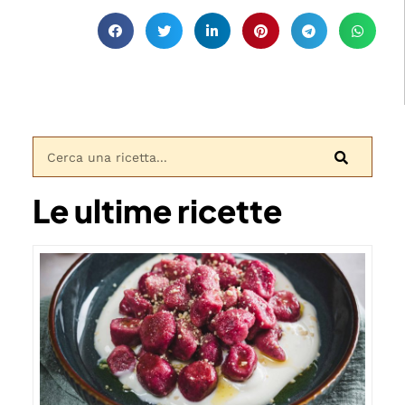
Le ultime ricette