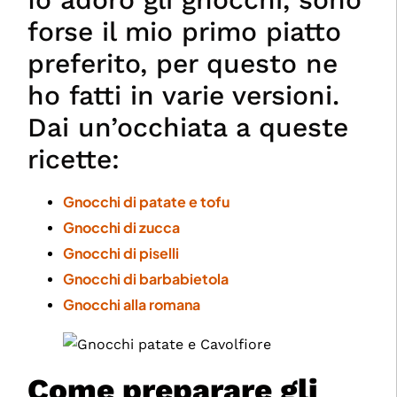
forse il mio primo piatto
preferito, per questo ne
ho fatti in varie versioni.
Dai un’occhiata a queste
ricette:
Gnocchi di patate e tofu
Gnocchi di zucca
Gnocchi di piselli
Gnocchi di barbabietola
Gnocchi alla romana
Come preparare gli