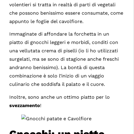
volentieri si tratta in realtà di parti di vegetali
che possono benissimo essere consumate, come
appunto le foglie del cavolfiore.
Immaginate di affondare la forchetta in un
piatto di gnocchi leggeri e morbidi, conditi con
una vellutata crema di piselli (io li ho utilizzati
surgelati, ma se sono di stagione anche freschi
andranno benissimo). La bontà di questa
combinazione è solo l’inizio di un viaggio
culinario che soddisfa il palato e il cuore.
Inoltre, sono anche un ottimo piatto per lo
svezzamento
!
Gnocchi: un piatto