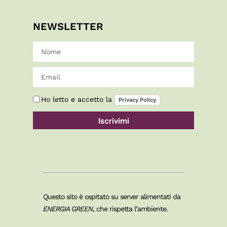
NEWSLETTER
Ho letto e accetto la
Privacy Policy
Iscrivimi
Questo sito è ospitato su server alimentati da
ENERGIA GREEN
, che rispetta l’ambiente.