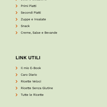
Primi Piatti
Secondi Piatti
Zuppe e Insalate
Snack
Creme, Salse e Bevande
LINK UTILI
Il mio E-Book
Caro Diario
Ricette Veloci
Ricette Senza Glutine
Tutte le Ricette