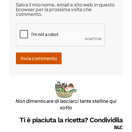
Salva il mio nome, email e sito web in questo
browser per la prossima volta che
commento.
Non dimenticare di lasciarci tante stelline qui
sotto
Ti è piaciuta la ricetta? Condividila
su: