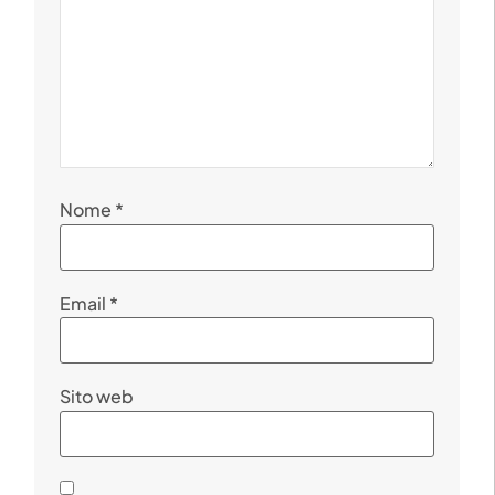
Nome
*
Email
*
Sito web