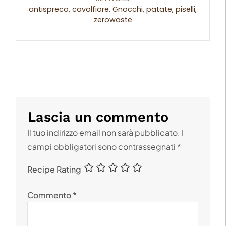
antispreco, cavolfiore, Gnocchi, patate, piselli,
zerowaste
Lascia un commento
Il tuo indirizzo email non sarà pubblicato.
I
campi obbligatori sono contrassegnati
*
Recipe Rating
Commento
*