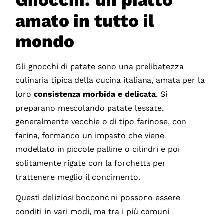
amato in tutto il
mondo
Gli gnocchi di patate sono una prelibatezza
culinaria tipica della cucina italiana, amata per la
loro
consistenza morbida e delicata
. Si
preparano mescolando patate lessate,
generalmente vecchie o di tipo farinose, con
farina, formando un impasto che viene
modellato in piccole palline o cilindri e poi
solitamente rigate con la forchetta per
trattenere meglio il condimento.
Questi deliziosi bocconcini possono essere
conditi in vari modi, ma tra i più comuni