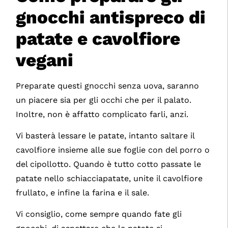
gnocchi antispreco di
patate e cavolfiore
vegani
Preparate questi gnocchi senza uova, saranno
un piacere sia per gli occhi che per il palato.
Inoltre, non è affatto complicato farli, anzi.
Vi basterà lessare le patate, intanto saltare il
cavolfiore insieme alle sue foglie con del porro o
del cipollotto. Quando è tutto cotto passate le
patate nello schiacciapatate, unite il cavolfiore
frullato, e infine la farina e il sale.
Vi consiglio, come sempre quando fate gli