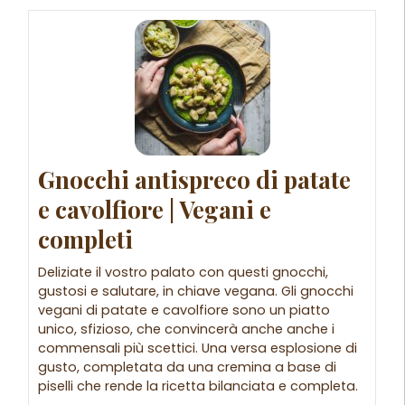
Gnocchi antispreco di patate
e cavolfiore | Vegani e
completi
Deliziate il vostro palato con questi gnocchi,
gustosi e salutare, in chiave vegana. Gli gnocchi
vegani di patate e cavolfiore sono un piatto
unico, sfizioso, che convincerà anche anche i
commensali più scettici. Una versa esplosione di
gusto, completata da una cremina a base di
piselli che rende la ricetta bilanciata e completa.