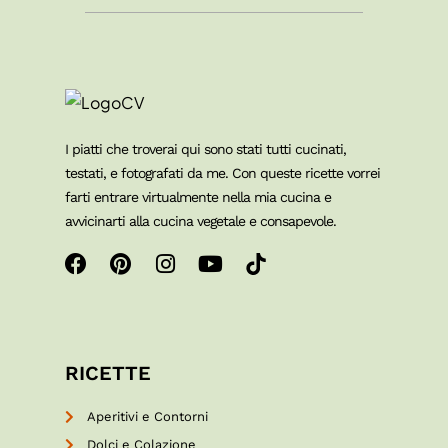
I piatti che troverai qui sono stati tutti cucinati,
testati, e fotografati da me. Con queste ricette vorrei
farti entrare virtualmente nella mia cucina e
avvicinarti alla cucina vegetale e consapevole.
RICETTE
Aperitivi e Contorni
Dolci e Colazione