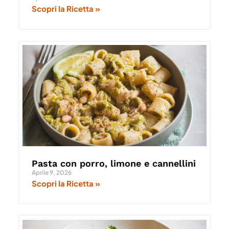
Scopri la Ricetta »
Pasta con porro, limone e cannellini
Aprile 9, 2026
Scopri la Ricetta »