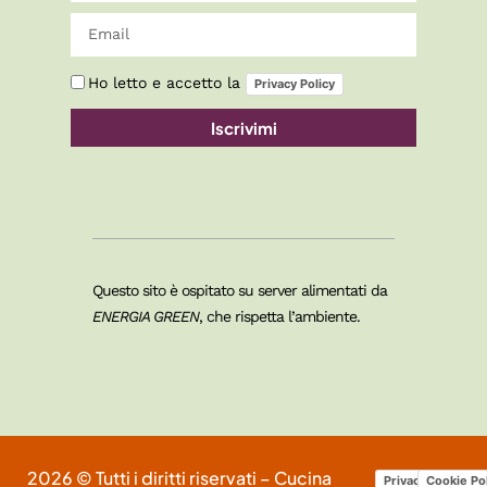
Ho letto e accetto la
Privacy Policy
Iscrivimi
Questo sito è ospitato su server alimentati da
ENERGIA GREEN
, che rispetta l’ambiente.
2026 © Tutti i diritti riservati – Cucina
Privacy Policy
Cookie Po