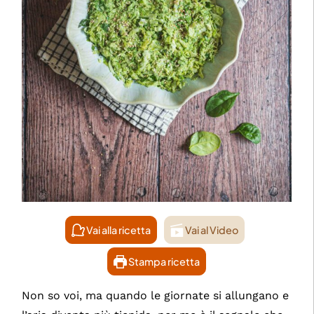
Vai alla ricetta
Vai al Video
Stampa ricetta
Non so voi, ma quando le giornate si allungano e