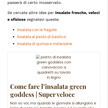
passerà di certo inosservato.
Se cercate altre idee per
insalate fresche, veloci
e sfiziose
segnatevi queste:
Insalata con le fragole
Insalata al pesto di basilico
Insalata di quinoa e melanzane
Come fare l’insalata green
goddess | Super veloce
Non so voi, ma quando le giornate si allungano e