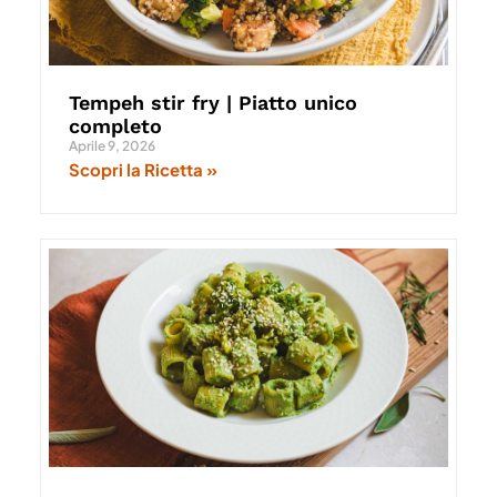
Tempeh stir fry | Piatto unico
completo
Aprile 9, 2026
Scopri la Ricetta »