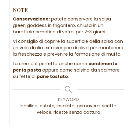
NOTE
Conservazione:
potete conservare la salsa
green goddess in frigorifero, chiusa in un
barattolo ermetico di vetro, per 2-3 giorni.
Vi consiglio di coprire la superficie della salsa con
un velo di olio extravergine di oliva per mantenere
la freschezza e prevenire la formazione di muffa.
La crema è perfetta anche come
condimento
per la pasta
oppure come salsina da spalmare
su fette di
pane tostato
.
KEYWORD
basilico, estate, insalata, primavera, ricetta
veloce, ricette senza cottura