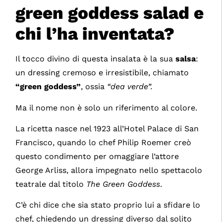
green goddess salad e
chi l’ha inventata?
Il tocco divino di questa insalata è la sua
salsa
:
un dressing cremoso e irresistibile, chiamato
“green goddess”
, ossia
“dea verde”.
Ma il nome non è solo un riferimento al colore.
La ricetta nasce nel 1923 all’Hotel Palace di San
Francisco, quando lo chef Philip Roemer creò
questo condimento per omaggiare l’attore
George Arliss, allora impegnato nello spettacolo
teatrale dal titolo
The Green Goddess
.
C’è chi dice che sia stato proprio lui a sfidare lo
chef, chiedendo un dressing diverso dal solito