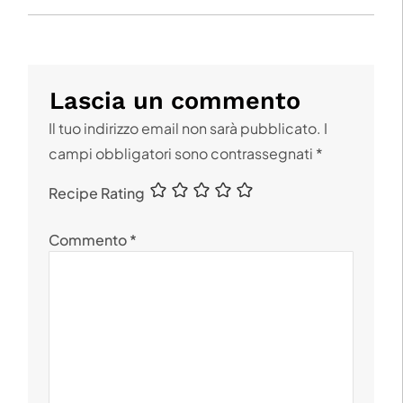
Lascia un commento
Il tuo indirizzo email non sarà pubblicato.
I
campi obbligatori sono contrassegnati
*
Recipe Rating
Commento
*