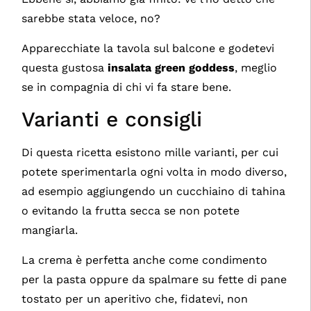
sarebbe stata veloce, no?
Apparecchiate la tavola sul balcone e godetevi
questa gustosa
insalata green goddess
, meglio
se in compagnia di chi vi fa stare bene.
Varianti e consigli
Di questa ricetta esistono mille varianti, per cui
potete sperimentarla ogni volta in modo diverso,
ad esempio aggiungendo un cucchiaino di tahina
o evitando la frutta secca se non potete
mangiarla.
La crema è perfetta anche come condimento
per la pasta oppure da spalmare su fette di pane
tostato per un aperitivo che, fidatevi, non