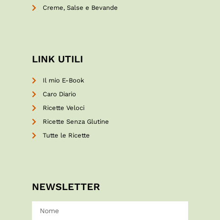
Creme, Salse e Bevande
LINK UTILI
Il mio E-Book
Caro Diario
Ricette Veloci
Ricette Senza Glutine
Tutte le Ricette
NEWSLETTER