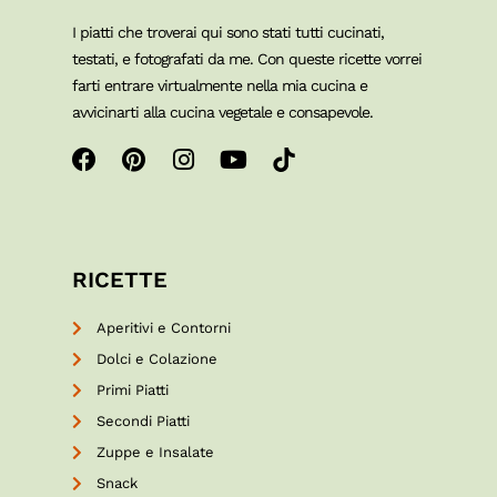
I piatti che troverai qui sono stati tutti cucinati,
testati, e fotografati da me. Con queste ricette vorrei
farti entrare virtualmente nella mia cucina e
avvicinarti alla cucina vegetale e consapevole.
RICETTE
Aperitivi e Contorni
Dolci e Colazione
Primi Piatti
Secondi Piatti
Zuppe e Insalate
Snack