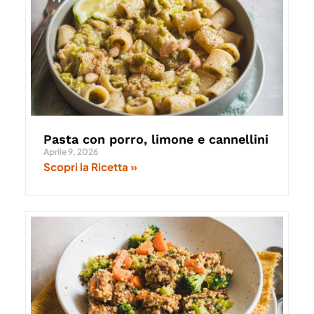
Pasta con porro, limone e cannellini
Aprile 9, 2026
Scopri la Ricetta »