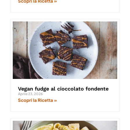
Scopri la Ricetta »
Vegan fudge al cioccolato fondente
Aprile 23, 2026
Scopri la Ricetta »