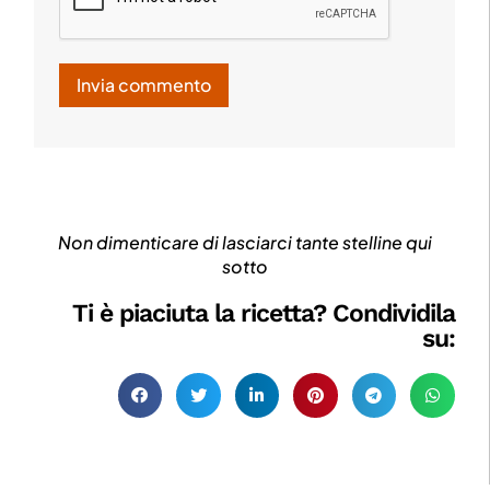
Non dimenticare di lasciarci tante stelline qui
sotto
Ti è piaciuta la ricetta? Condividila
su: