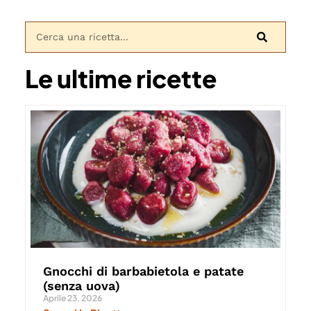
Le ultime ricette
Gnocchi di barbabietola e patate
(senza uova)
Aprile 23, 2026