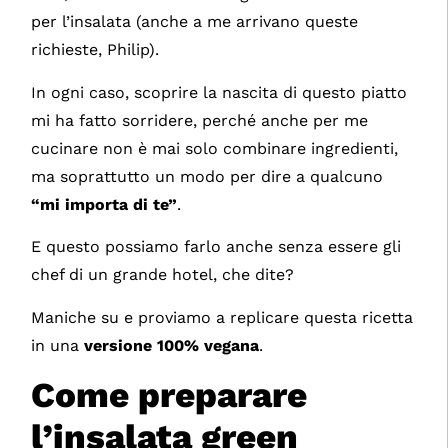
per l’insalata (anche a me arrivano queste
richieste, Philip).
In ogni caso, scoprire la nascita di questo piatto
mi ha fatto sorridere, perché anche per me
cucinare non è mai solo combinare ingredienti,
ma soprattutto un modo per dire a qualcuno
“mi importa di te”
.
E questo possiamo farlo anche senza essere gli
chef di un grande hotel, che dite?
Maniche su e proviamo a replicare questa ricetta
in una
versione 100% vegana
.
Come preparare
l’insalata green