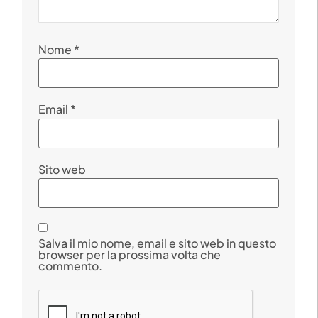
Nome
*
Email
*
Sito web
Salva il mio nome, email e sito web in questo
browser per la prossima volta che
commento.