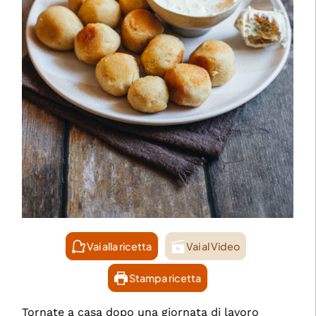
Vai alla ricetta
Vai al Video
Stampa ricetta
Tornate a casa dopo una giornata di lavoro