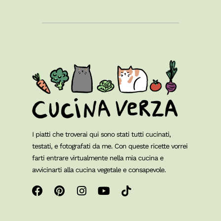
I piatti che troverai qui sono stati tutti cucinati,
testati, e fotografati da me. Con queste ricette vorrei
farti entrare virtualmente nella mia cucina e
avvicinarti alla cucina vegetale e consapevole.