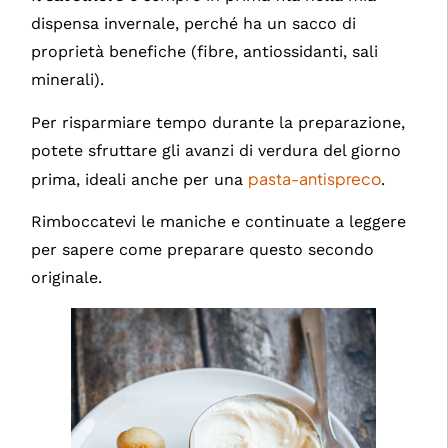
dispensa invernale, perché ha un sacco di
proprietà benefiche (fibre, antiossidanti, sali
minerali).
Per risparmiare tempo durante la preparazione,
potete sfruttare gli avanzi di verdura del giorno
pasta-antispreco
prima, ideali anche per una
.
Rimboccatevi le maniche e continuate a leggere
per sapere come preparare questo secondo
originale.