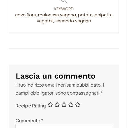
KEYWORD
cavolfiore, maionese vegana, patate, polpette
vegetali, secondo vegano
Lascia un commento
Il tuo indirizzo email non sarà pubblicato.
I
campi obbligatori sono contrassegnati
*
Recipe Rating
Commento
*