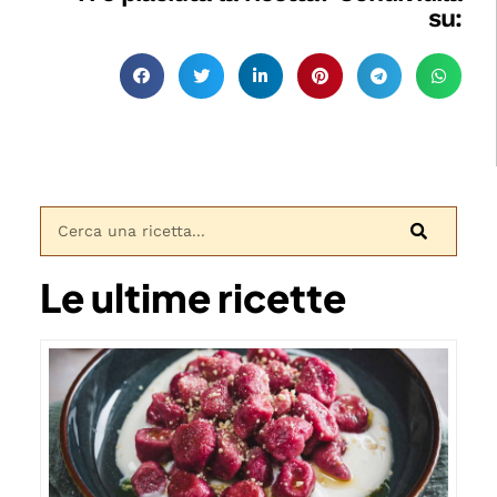
su:
Le ultime ricette