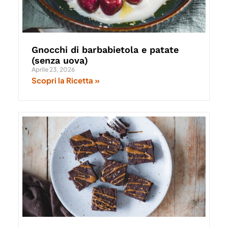
Gnocchi di barbabietola e patate
(senza uova)
Aprile 23, 2026
Scopri la Ricetta »