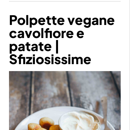
Polpette vegane
cavolfiore e
patate |
Sfiziosissime