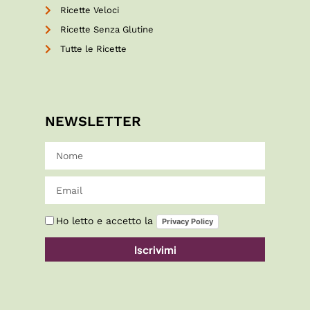
Ricette Veloci
Ricette Senza Glutine
Tutte le Ricette
NEWSLETTER
Ho letto e accetto la
Privacy Policy
Iscrivimi