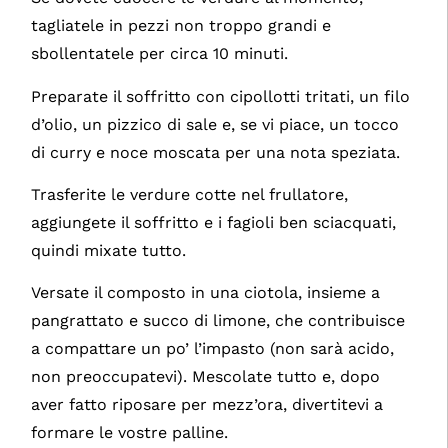
tagliatele in pezzi non troppo grandi e
sbollentatele per circa 10 minuti.
Preparate il soffritto con cipollotti tritati, un filo
d’olio, un pizzico di sale e, se vi piace, un tocco
di curry e noce moscata per una nota speziata.
Trasferite le verdure cotte nel frullatore,
aggiungete il soffritto e i fagioli ben sciacquati,
quindi mixate tutto.
Versate il composto in una ciotola, insieme a
pangrattato e succo di limone, che contribuisce
a compattare un po’ l’impasto (non sarà acido,
non preoccupatevi). Mescolate tutto e, dopo
aver fatto riposare per mezz’ora, divertitevi a
formare le vostre palline.