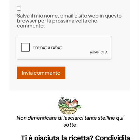
Salva il mio nome, email e sito web in questo
browser per la prossima volta che
commento.
Non dimenticare di lasciarci tante stelline qui
sotto
Ti è piaciuta la ricetta? Condividila