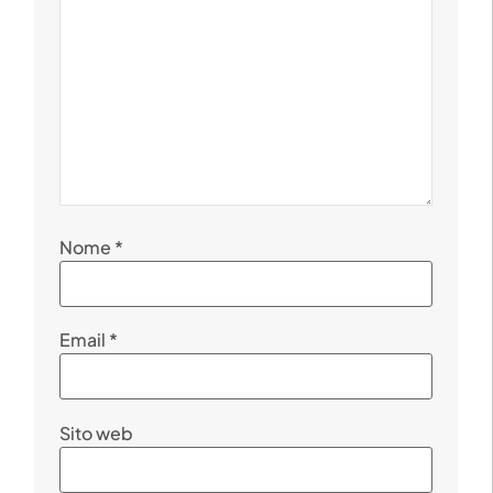
Nome
*
Email
*
Sito web