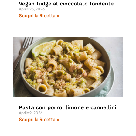
Vegan fudge al cioccolato fondente
Aprile 23, 2026
Scopri la Ricetta »
Pasta con porro, limone e cannellini
Aprile 9, 2026
Scopri la Ricetta »