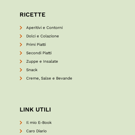
RICETTE
Aperitivi e Contorni
Dolci e Colazione
Primi Piatti
Secondi Piatti
Zuppe e Insalate
Snack
Creme, Salse e Bevande
LINK UTILI
Il mio E-Book
Caro Diario