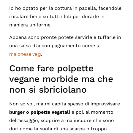
Io ho optato per la cottura in padella, facendole
rosolare bene su tutti i lati per dorarle in
maniera uniforme.
Appena sono pronte potete servirle e tuffarle in
una salsa d’accompagnamento come la
maionese veg
.
Come fare polpette
vegane morbide ma che
non si sbriciolano
Non so voi, ma mi capita spesso di improvvisare
burger o polpette vegetali
e poi, al momento
dell’assaggio, scoprire a malincuore che sono
duri come la suola di una scarpa o troppo