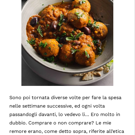
Sono poi tornata diverse volte per fare la spesa
nelle settimane successive, ed ogni volta
passandogli davanti, lo vedevo lì… Ero molto in
dubbio. Comprare o non comprare? Le mie
remore erano, come detto sopra, riferite all’etica