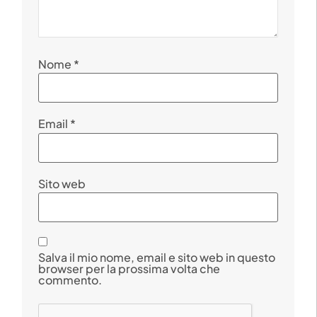
Nome
*
Email
*
Sito web
Salva il mio nome, email e sito web in questo
browser per la prossima volta che
commento.