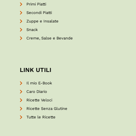
Primi Piatti
Secondi Piatti
Zuppe e Insalate
Snack
Creme, Salse e Bevande
LINK UTILI
Il mio E-Book
Caro Diario
Ricette Veloci
Ricette Senza Glutine
Tutte le Ricette