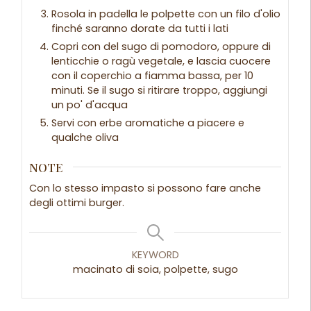
Rosola in padella le polpette con un filo d'olio
finché saranno dorate da tutti i lati
Copri con del sugo di pomodoro, oppure di
lenticchie o ragù vegetale, e lascia cuocere
con il coperchio a fiamma bassa, per 10
minuti. Se il sugo si ritirare troppo, aggiungi
un po' d'acqua
Servi con erbe aromatiche a piacere e
qualche oliva
NOTE
Con lo stesso impasto si possono fare anche
degli ottimi burger.
KEYWORD
macinato di soia, polpette, sugo