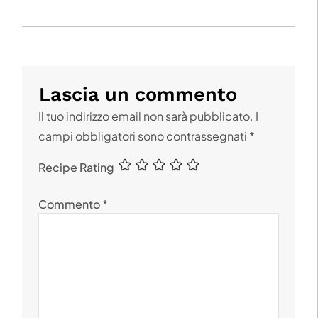
Lascia un commento
Il tuo indirizzo email non sarà pubblicato.
I
campi obbligatori sono contrassegnati
*
Recipe Rating
Commento
*