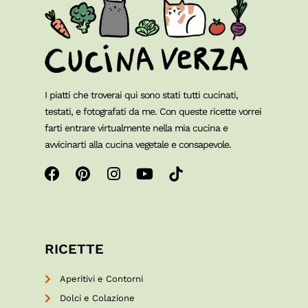
I piatti che troverai qui sono stati tutti cucinati,
testati, e fotografati da me. Con queste ricette vorrei
farti entrare virtualmente nella mia cucina e
avvicinarti alla cucina vegetale e consapevole.
RICETTE
Aperitivi e Contorni
Dolci e Colazione