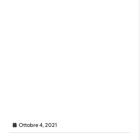
Ottobre 4, 2021