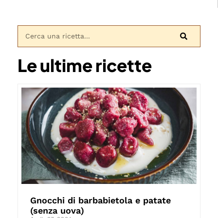
Le ultime ricette
Gnocchi di barbabietola e patate
(senza uova)