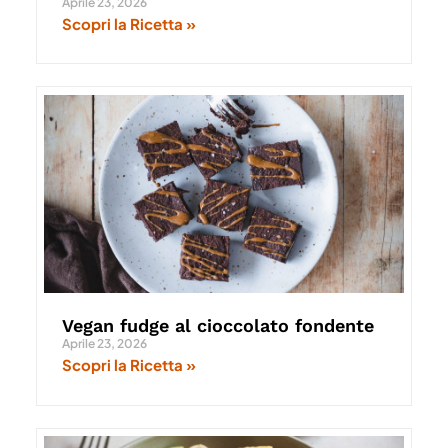
Aprile 23, 2026
Scopri la Ricetta »
Vegan fudge al cioccolato fondente
Aprile 23, 2026
Scopri la Ricetta »