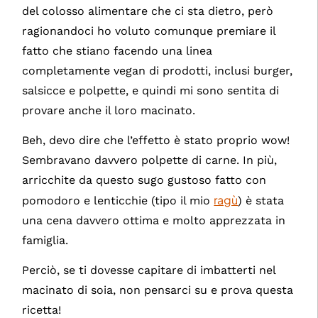
del colosso alimentare che ci sta dietro, però
ragionandoci ho voluto comunque premiare il
fatto che stiano facendo una linea
completamente vegan di prodotti, inclusi burger,
salsicce e polpette, e quindi mi sono sentita di
provare anche il loro macinato.
Beh, devo dire che l’effetto è stato proprio wow!
Sembravano davvero polpette di carne. In più,
arricchite da questo sugo gustoso fatto con
ragù
pomodoro e lenticchie (tipo il mio
) è stata
una cena davvero ottima e molto apprezzata in
famiglia.
Perciò, se ti dovesse capitare di imbatterti nel
macinato di soia, non pensarci su e prova questa
ricetta!