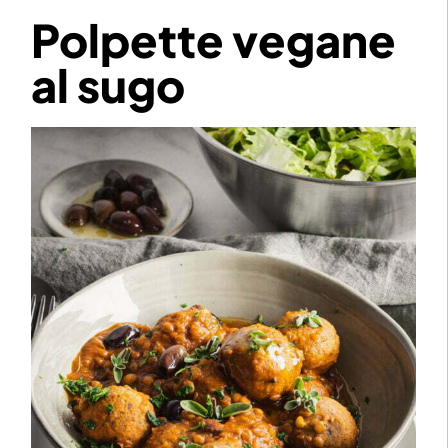
Polpette vegane
al sugo