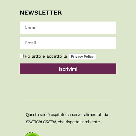
NEWSLETTER
Ho letto e accetto la
Privacy Policy
Iscrivimi
Questo sito è ospitato su server alimentati da
ENERGIA GREEN
, che rispetta l’ambiente.