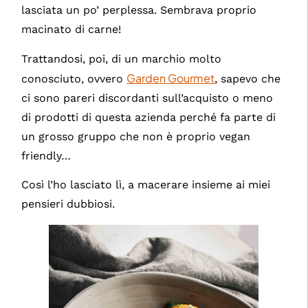
lasciata un po’ perplessa. Sembrava proprio
macinato di carne!
Trattandosi, poi, di un marchio molto
Garden Gourmet
conosciuto, ovvero
, sapevo che
ci sono pareri discordanti sull’acquisto o meno
di prodotti di questa azienda perché fa parte di
un grosso gruppo che non è proprio vegan
friendly…
Così l’ho lasciato lì, a macerare insieme ai miei
pensieri dubbiosi.