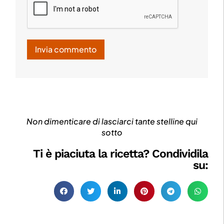
Non dimenticare di lasciarci tante stelline qui
sotto
Ti è piaciuta la ricetta? Condividila
su: