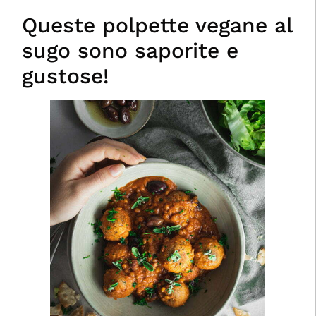
Queste polpette vegane al
sugo sono saporite e
gustose!