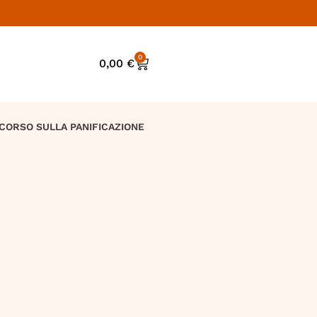
0
0,00
€
CORSO SULLA PANIFICAZIONE