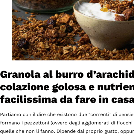
Granola al burro d’arachid
colazione golosa e nutrien
facilissima da fare in casa
Partiamo con il dire che esistono due “correnti” di pensie
formano i pezzettoni (ovvero degli agglomerati di fiocchi 
quelle che non li fanno. Dipende dal proprio gusto, oppur