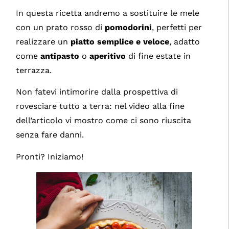
In questa ricetta andremo a sostituire le mele
con un prato rosso di
pomodorini
, perfetti per
realizzare un
piatto semplice e veloce
, adatto
come
antipasto
o
aperitivo
di fine estate in
terrazza.
Non fatevi intimorire dalla prospettiva di
rovesciare tutto a terra: nel video alla fine
dell’articolo vi mostro come ci sono riuscita
senza fare danni.
Pronti? Iniziamo!