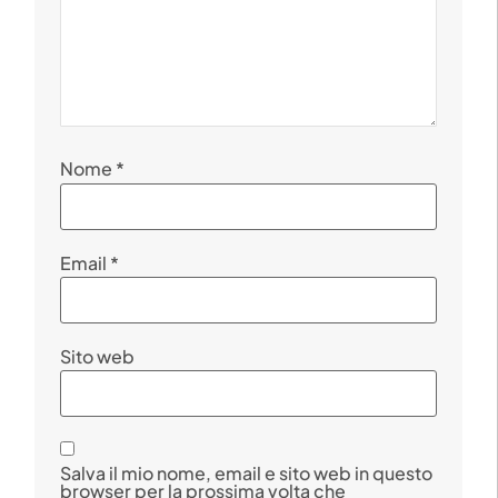
Nome
*
Email
*
Sito web
Salva il mio nome, email e sito web in questo
browser per la prossima volta che