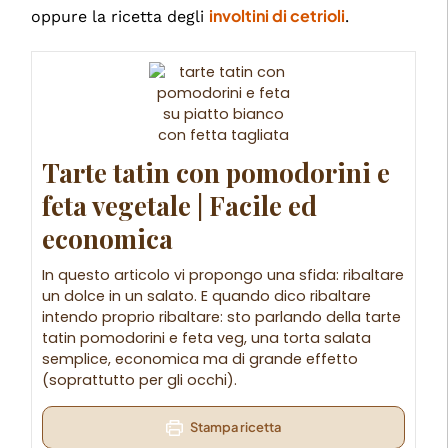
involtini di cetrioli
oppure la ricetta degli
.
Tarte tatin con pomodorini e
feta vegetale | Facile ed
economica
In questo articolo vi propongo una sfida: ribaltare
un dolce in un salato. E quando dico ribaltare
intendo proprio ribaltare: sto parlando della tarte
tatin pomodorini e feta veg, una torta salata
semplice, economica ma di grande effetto
(soprattutto per gli occhi).
Stampa ricetta