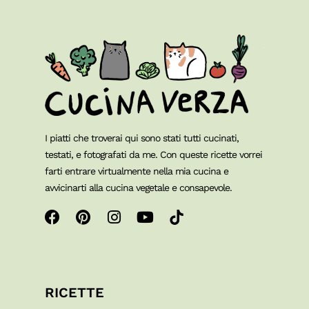
I piatti che troverai qui sono stati tutti cucinati,
testati, e fotografati da me. Con queste ricette vorrei
farti entrare virtualmente nella mia cucina e
avvicinarti alla cucina vegetale e consapevole.
RICETTE