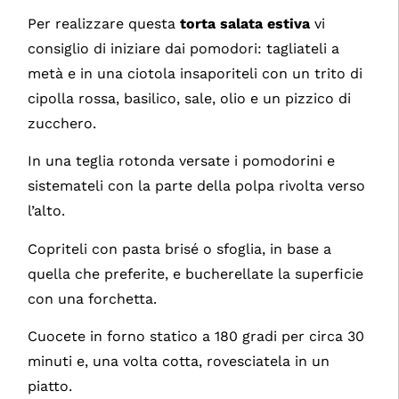
Per realizzare questa
torta salata estiva
vi
consiglio di iniziare dai pomodori: tagliateli a
metà e in una ciotola insaporiteli con un trito di
cipolla rossa, basilico, sale, olio e un pizzico di
zucchero.
In una teglia rotonda versate i pomodorini e
sistemateli con la parte della polpa rivolta verso
l’alto.
Copriteli con pasta brisé o sfoglia, in base a
quella che preferite, e bucherellate la superficie
con una forchetta.
Cuocete in forno statico a 180 gradi per circa 30
minuti e, una volta cotta, rovesciatela in un
piatto.