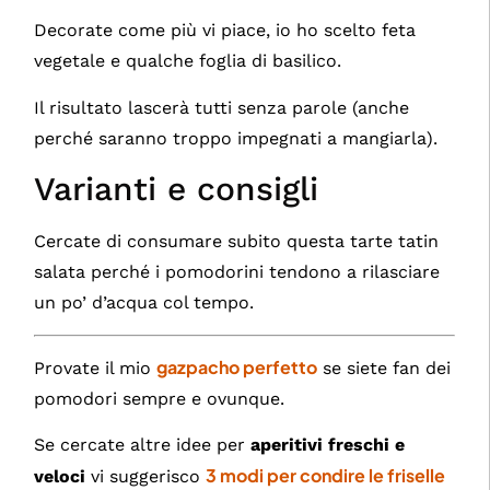
Decorate come più vi piace, io ho scelto feta
vegetale e qualche foglia di basilico.
Il risultato lascerà tutti senza parole (anche
perché saranno troppo impegnati a mangiarla).
Varianti e consigli
Cercate di consumare subito questa tarte tatin
salata perché i pomodorini tendono a rilasciare
un po’ d’acqua col tempo.
gazpacho perfetto
Provate il mio
se siete fan dei
pomodori sempre e ovunque.
Se cercate altre idee per
aperitivi freschi e
3 modi per condire le friselle
veloci
vi suggerisco