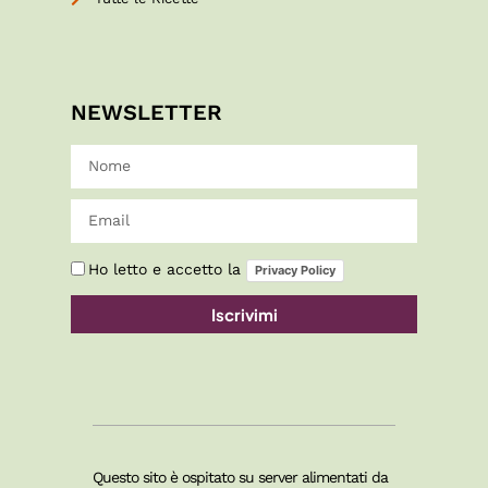
NEWSLETTER
Ho letto e accetto la
Privacy Policy
Iscrivimi
Questo sito è ospitato su server alimentati da