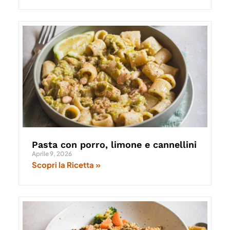
Pasta con porro, limone e cannellini
Aprile 9, 2026
Scopri la Ricetta »