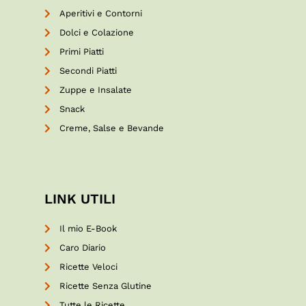
Aperitivi e Contorni
Dolci e Colazione
Primi Piatti
Secondi Piatti
Zuppe e Insalate
Snack
Creme, Salse e Bevande
LINK UTILI
Il mio E-Book
Caro Diario
Ricette Veloci
Ricette Senza Glutine
Tutte le Ricette