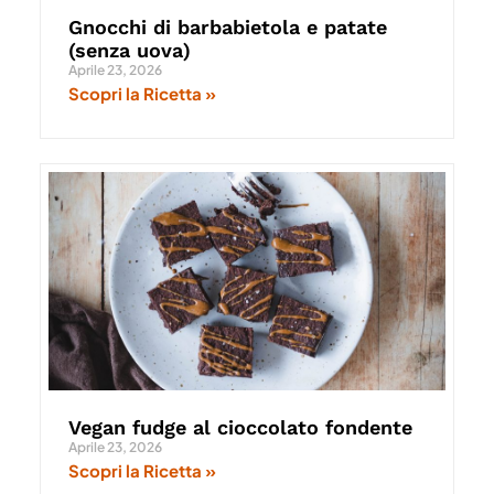
Gnocchi di barbabietola e patate
(senza uova)
Aprile 23, 2026
Scopri la Ricetta »
Vegan fudge al cioccolato fondente
Aprile 23, 2026
Scopri la Ricetta »