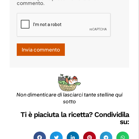
commento.
Non dimenticare di lasciarci tante stelline qui
sotto
Ti è piaciuta la ricetta? Condividila
su: