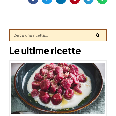
Le ultime ricette