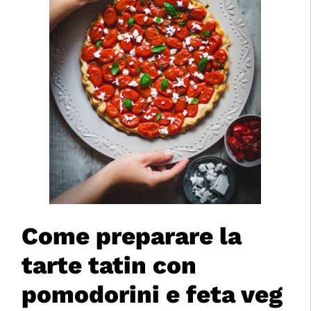
Come preparare la
tarte tatin con
pomodorini e feta veg