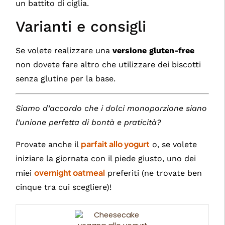
un battito di ciglia.
Varianti e consigli
Se volete realizzare una
versione gluten-free
non dovete fare altro che utilizzare dei biscotti
senza glutine per la base.
Siamo d’accordo che i dolci monoporzione siano
l’unione perfetta di bontà e praticità?
parfait allo yogurt
Provate anche il
o, se volete
iniziare la giornata con il piede giusto, uno dei
overnight oatmeal
miei
preferiti (ne trovate ben
cinque tra cui scegliere)!