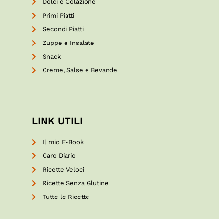
Dolci e Colazione
Primi Piatti
Secondi Piatti
Zuppe e Insalate
Snack
Creme, Salse e Bevande
LINK UTILI
Il mio E-Book
Caro Diario
Ricette Veloci
Ricette Senza Glutine
Tutte le Ricette