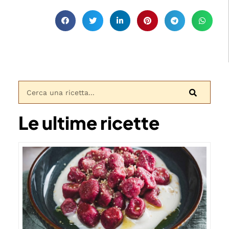
Le ultime ricette