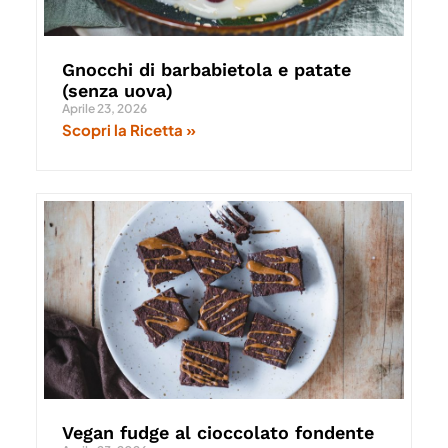
Gnocchi di barbabietola e patate
(senza uova)
Aprile 23, 2026
Scopri la Ricetta »
Vegan fudge al cioccolato fondente