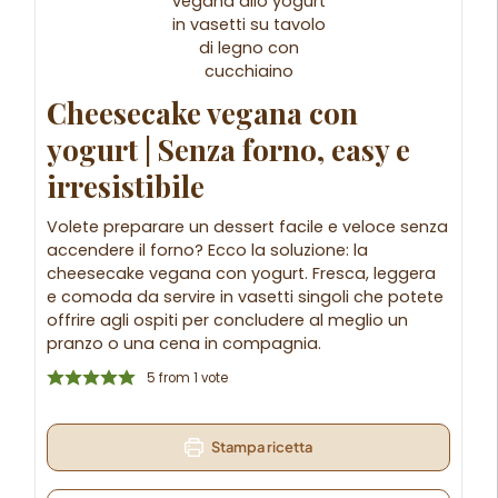
Cheesecake vegana con
yogurt | Senza forno, easy e
irresistibile
Volete preparare un dessert facile e veloce senza
accendere il forno? Ecco la soluzione: la
cheesecake vegana con yogurt. Fresca, leggera
e comoda da servire in vasetti singoli che potete
offrire agli ospiti per concludere al meglio un
pranzo o una cena in compagnia.
5
from 1 vote
Stampa ricetta