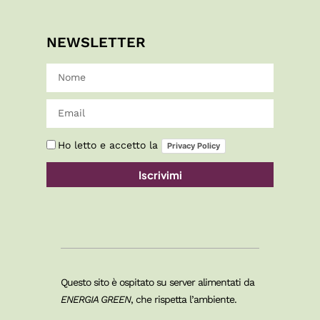
NEWSLETTER
Ho letto e accetto la
Privacy Policy
Iscrivimi
Questo sito è ospitato su server alimentati da
ENERGIA GREEN
, che rispetta l’ambiente.