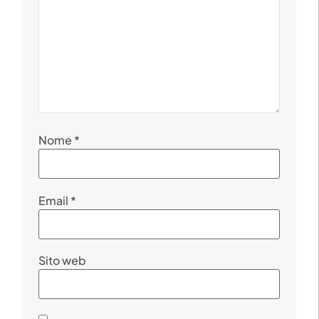
Nome
*
Email
*
Sito web