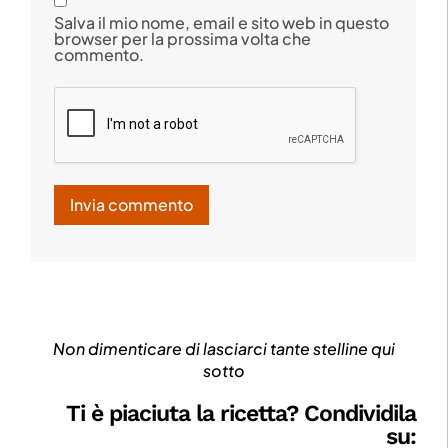
Salva il mio nome, email e sito web in questo
browser per la prossima volta che
commento.
Non dimenticare di lasciarci tante stelline qui
sotto
Ti è piaciuta la ricetta? Condividila
su: