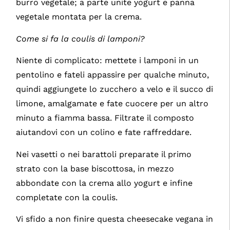
burro vegetale; a parte unite yogurt e panna
vegetale montata per la crema.
Come si fa la coulis di lamponi?
Niente di complicato: mettete i lamponi in un
pentolino e fateli appassire per qualche minuto,
quindi aggiungete lo zucchero a velo e il succo di
limone, amalgamate e fate cuocere per un altro
minuto a fiamma bassa. Filtrate il composto
aiutandovi con un colino e fate raffreddare.
Nei vasetti o nei barattoli preparate il primo
strato con la base biscottosa, in mezzo
abbondate con la crema allo yogurt e infine
completate con la coulis.
Vi sfido a non finire questa cheesecake vegana in