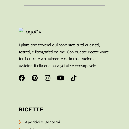
I piatti che troverai qui sono stati tutti cucinati,
testati, e fotografati da me. Con queste ricette vorrei
farti entrare virtualmente nella mia cucina e
avvicinarti alla cucina vegetale e consapevole.
RICETTE
Aperitivi e Contorni