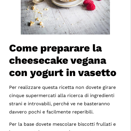
Come preparare la
cheesecake vegana
con yogurt in vasetto
Per realizzare questa ricetta non dovete girare
cinque supermercati alla ricerca di ingredienti
strani e introvabili, perché ve ne basteranno
davvero pochi e facilmente reperibili.
Per la base dovete mescolare biscotti frullati e