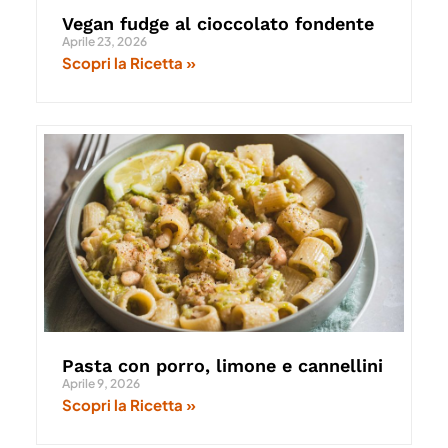
Vegan fudge al cioccolato fondente
Aprile 23, 2026
Scopri la Ricetta »
Pasta con porro, limone e cannellini
Aprile 9, 2026
Scopri la Ricetta »