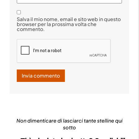
Salva il mio nome, email e sito web in questo
browser per la prossima volta che
commento.
Non dimenticare di lasciarci tante stelline qui
sotto