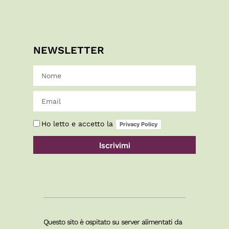
NEWSLETTER
Ho letto e accetto la
Privacy Policy
Iscrivimi
Questo sito è ospitato su server alimentati da