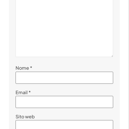
Nome
*
Email
*
Sito web