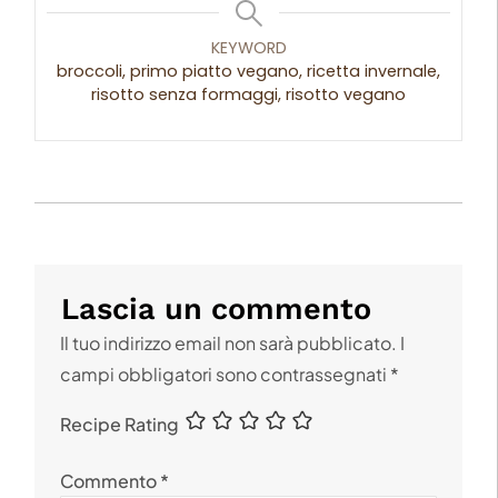
KEYWORD
broccoli, primo piatto vegano, ricetta invernale,
risotto senza formaggi, risotto vegano
Lascia un commento
Il tuo indirizzo email non sarà pubblicato.
I
campi obbligatori sono contrassegnati
*
Recipe Rating
Commento
*