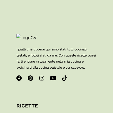
I piatti che troverai qui sono stati tutti cucinati,
testati, e fotografati da me. Con queste ricette vorrei
farti entrare virtualmente nella mia cucina e
avvicinarti alla cucina vegetale e consapevole.
RICETTE