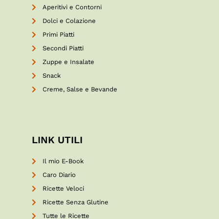
Aperitivi e Contorni
Dolci e Colazione
Primi Piatti
Secondi Piatti
Zuppe e Insalate
Snack
Creme, Salse e Bevande
LINK UTILI
Il mio E-Book
Caro Diario
Ricette Veloci
Ricette Senza Glutine
Tutte le Ricette