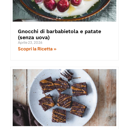
Gnocchi di barbabietola e patate
(senza uova)
Aprile 23, 2026
Scopri la Ricetta »