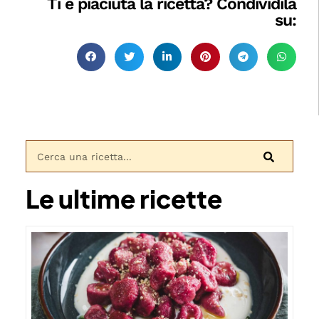
Ti è piaciuta la ricetta? Condividila
su:
Le ultime ricette